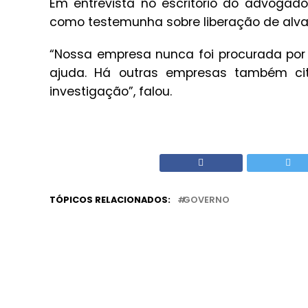
Em entrevista no escritório do advogado
como testemunha sobre liberação de alva
“Nossa empresa nunca foi procurada por
ajuda. Há outras empresas também cit
investigação”, falou.
TÓPICOS RELACIONADOS:
GOVERNO