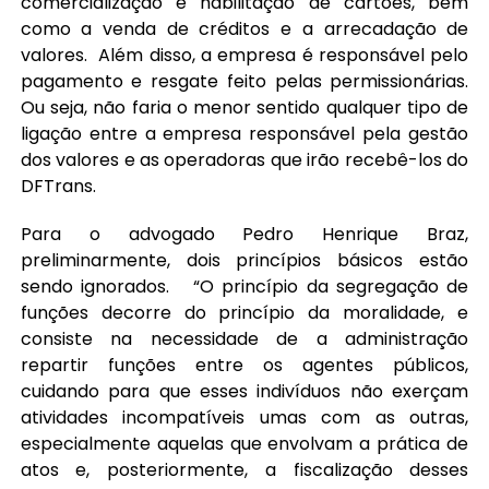
comercialização e habilitação de cartões, bem
como a venda de créditos e a arrecadação de
valores. Além disso, a empresa é responsável pelo
pagamento e resgate feito pelas permissionárias.
Ou seja, não faria o menor sentido qualquer tipo de
ligação entre a empresa responsável pela gestão
dos valores e as operadoras que irão recebê-los do
DFTrans.
Para o advogado Pedro Henrique Braz,
preliminarmente, dois princípios básicos estão
sendo ignorados. “O princípio da segregação de
funções decorre do princípio da moralidade, e
consiste na necessidade de a administração
repartir funções entre os agentes públicos,
cuidando para que esses indivíduos não exerçam
atividades incompatíveis umas com as outras,
especialmente aquelas que envolvam a prática de
atos e, posteriormente, a fiscalização desses