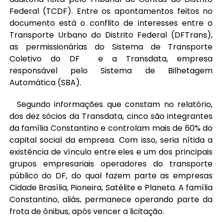
Federal (TCDF). Entre os apontamentos feitos no
documento está o conflito de interesses entre o
Transporte Urbano do Distrito Federal (DFTrans),
as permissionárias do Sistema de Transporte
Coletivo do DF e a Transdata, empresa
responsável pelo Sistema de Bilhetagem
Automática (SBA).
Segundo informações que constam no relatório,
dos dez sócios da Transdata, cinco são integrantes
da família Constantino e controlam mais de 60% do
capital social da empresa. Com isso, seria nítida a
existência de vínculo entre eles e um dos principais
grupos empresariais operadores do transporte
público do DF, do qual fazem parte as empresas
Cidade Brasília, Pioneira, Satélite e Planeta. A família
Constantino, aliás, permanece operando parte da
frota de ônibus, após vencer a licitação.