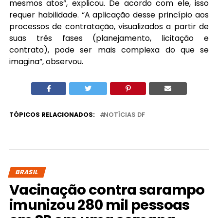
mesmos atos”, explicou. De acordo com ele, isso
requer habilidade. “A aplicação desse princípio aos
processos de contratação, visualizados a partir de
suas três fases (planejamento, licitação e
contrato), pode ser mais complexa do que se
imagina”, observou.
TÓPICOS RELACIONADOS:
NOTÍCIAS DF
BRASIL
Vacinação contra sarampo
imunizou 280 mil pessoas