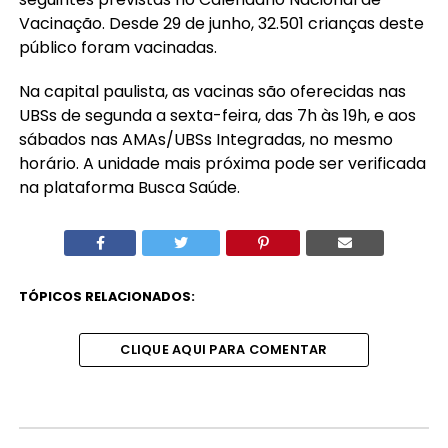
Vacinação. Desde 29 de junho, 32.501 crianças deste
público foram vacinadas.
Na capital paulista, as vacinas são oferecidas nas
UBSs de segunda a sexta-feira, das 7h às 19h, e aos
sábados nas AMAs/UBSs Integradas, no mesmo
horário. A unidade mais próxima pode ser verificada
na plataforma Busca Saúde.
TÓPICOS RELACIONADOS:
CLIQUE AQUI PARA COMENTAR