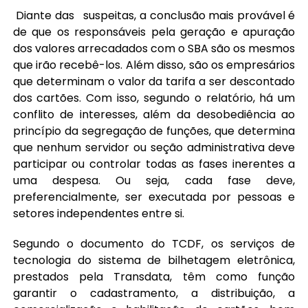
Diante das suspeitas, a conclusão mais provável é
de que os responsáveis pela geração e apuração
dos valores arrecadados com o SBA são os mesmos
que irão recebê-los. Além disso, são os empresários
que determinam o valor da tarifa a ser descontado
dos cartões. Com isso, segundo o relatório, há um
conflito de interesses, além da desobediência ao
princípio da segregação de funções, que determina
que nenhum servidor ou seção administrativa deve
participar ou controlar todas as fases inerentes a
uma despesa. Ou seja, cada fase deve,
preferencialmente, ser executada por pessoas e
setores independentes entre si.
Segundo o documento do TCDF, os serviços de
tecnologia do sistema de bilhetagem eletrônica,
prestados pela Transdata, têm como função
garantir o cadastramento, a distribuição, a