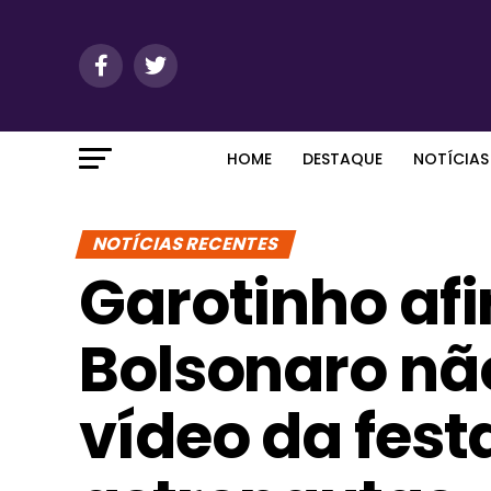
HOME
DESTAQUE
NOTÍCIAS
NOTÍCIAS RECENTES
Garotinho afi
Bolsonaro nã
vídeo da fest