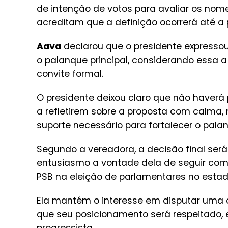
de intenção de votos para avaliar os nom
acreditam que a definição ocorrerá até a
Aava
declarou que o presidente expressou
o palanque principal, considerando essa 
convite formal.
O presidente deixou claro que não haverá 
a refletirem sobre a proposta com calma,
suporte necessário para fortalecer o pala
Segundo a vereadora, a decisão final se
entusiasmo a vontade dela de seguir com
PSB na eleição de parlamentares no estad
Ela mantém o interesse em disputar uma c
que seu posicionamento será respeitado,