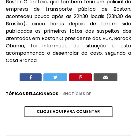
Boston.O tiroteio, que também feriu um policial da
empresa de transporte público de Boston,
aconteceu pouco após as 22h30 locais (23h30 de
Brasília), cinco horas depois de terem sido
publicadas as primeiras fotos dos suspeitos dos
atentados em Boston.O presidente dos EUA, Barack
Obama, foi informado da situação e está
acompanhando o desenrolar do caso, segundo a
Casa Branca.
TÓPICOS RELACIONADOS:
NOTÍCIAS DF
CLIQUE AQUI PARA COMENTAR