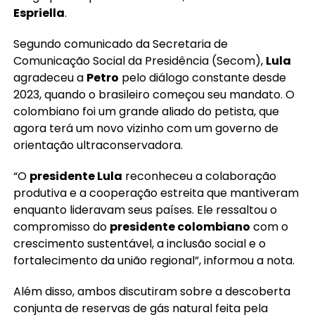
Espriella
.
Segundo comunicado da Secretaria de
Comunicação Social da Presidência (Secom),
Lula
agradeceu a
Petro
pelo diálogo constante desde
2023, quando o brasileiro começou seu mandato. O
colombiano foi um grande aliado do petista, que
agora terá um novo vizinho com um governo de
orientação ultraconservadora.
“O
presidente Lula
reconheceu a colaboração
produtiva e a cooperação estreita que mantiveram
enquanto lideravam seus países. Ele ressaltou o
compromisso do
presidente colombiano
com o
crescimento sustentável, a inclusão social e o
fortalecimento da união regional”, informou a nota.
Além disso, ambos discutiram sobre a descoberta
conjunta de reservas de gás natural feita pela