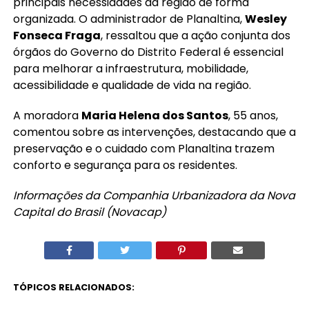
principais necessidades da região de forma
organizada. O administrador de Planaltina,
Wesley
Fonseca Fraga
, ressaltou que a ação conjunta dos
órgãos do Governo do Distrito Federal é essencial
para melhorar a infraestrutura, mobilidade,
acessibilidade e qualidade de vida na região.
A moradora
Maria Helena dos Santos
, 55 anos,
comentou sobre as intervenções, destacando que a
preservação e o cuidado com Planaltina trazem
conforto e segurança para os residentes.
Informações da Companhia Urbanizadora da Nova
Capital do Brasil (Novacap)
TÓPICOS RELACIONADOS: