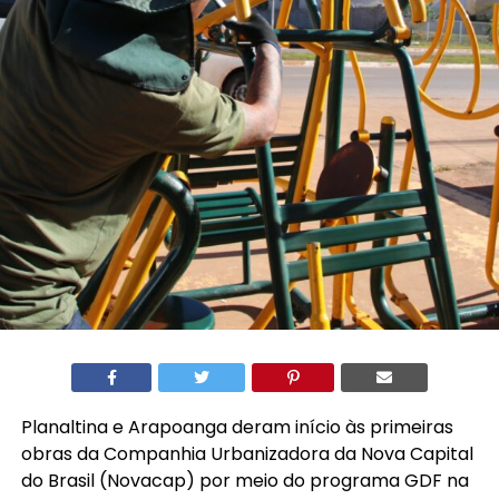
Planaltina e Arapoanga deram início às primeiras
obras da Companhia Urbanizadora da Nova Capital
do Brasil (Novacap) por meio do programa GDF na