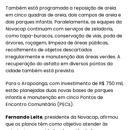
Também está programada a reposição de areia
em cinco quadras de areia, dois campos de areia e
dois parques infantis. Paralelamente, as equipes da
Novacap continuam com serviços de zeladoria,
como tapa-buracos, conservação de vias, poda de
árvores, roçagem, limpeza de áreas públicas,
recolhimento de objetos descartados
irregularmente e manutenção das áreas verdes. A
recuperação do asfalto em diversos pontos da
cidade também está prevista.
Para o Arapoanga, com investimento de R$ 750 mil,
estão planejadas duas novas bases de parques
infantis e manutenção em cinco Pontos de
Encontro Comunitário (PECs).
Fernando Leite
, presidente da Novacap, afirmou
que os planos têm como objetivo atender às