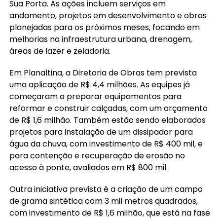
Sua Porta. As ações incluem serviços em
andamento, projetos em desenvolvimento e obras
planejadas para os próximos meses, focando em
melhorias na infraestrutura urbana, drenagem,
áreas de lazer e zeladoria.
Em Planaltina, a Diretoria de Obras tem prevista
uma aplicação de R$ 4,4 milhões. As equipes já
começaram a preparar equipamentos para
reformar e construir calçadas, com um orçamento
de R$ 1,6 milhão. Também estão sendo elaborados
projetos para instalação de um dissipador para
água da chuva, com investimento de R$ 400 mil, e
para contenção e recuperação de erosão no
acesso à ponte, avaliados em R$ 800 mil.
Outra iniciativa prevista é a criação de um campo
de grama sintética com 3 mil metros quadrados,
com investimento de R$ 1,6 milhão, que está na fase