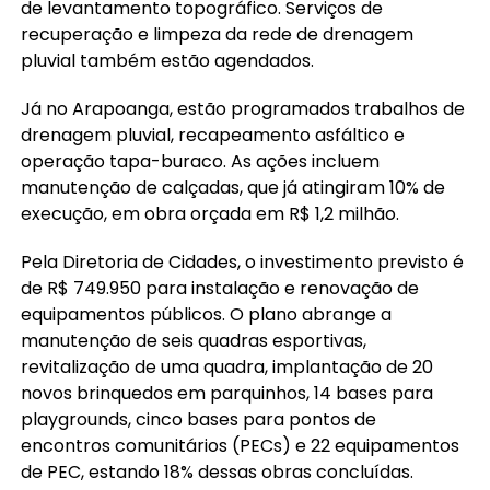
de levantamento topográfico. Serviços de
recuperação e limpeza da rede de drenagem
pluvial também estão agendados.
Já no Arapoanga, estão programados trabalhos de
drenagem pluvial, recapeamento asfáltico e
operação tapa-buraco. As ações incluem
manutenção de calçadas, que já atingiram 10% de
execução, em obra orçada em R$ 1,2 milhão.
Pela Diretoria de Cidades, o investimento previsto é
de R$ 749.950 para instalação e renovação de
equipamentos públicos. O plano abrange a
manutenção de seis quadras esportivas,
revitalização de uma quadra, implantação de 20
novos brinquedos em parquinhos, 14 bases para
playgrounds, cinco bases para pontos de
encontros comunitários (PECs) e 22 equipamentos
de PEC, estando 18% dessas obras concluídas.