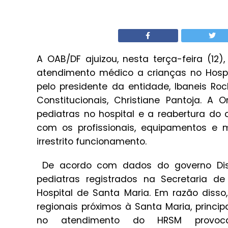
A OAB/DF ajuizou, nesta terça-feira (12)
atendimento médico a crianças no Hospi
pelo presidente da entidade, Ibaneis R
Constitucionais, Christiane Pantoja. 
pediatras no hospital e a reabertura do
com os profissionais, equipamentos e
irrestrito funcionamento.
De acordo com dados do governo Distr
pediatras registrados na Secretaria de
Hospital de Santa Maria. Em razão diss
regionais próximos à Santa Maria, princi
no atendimento do HRSM provo