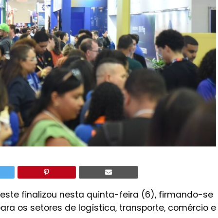
este finalizou nesta quinta-feira (6), firmando-se
a os setores de logística, transporte, comércio e