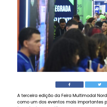
A terceira edição da Feira Multimodal Nord
como um dos eventos mais importantes par