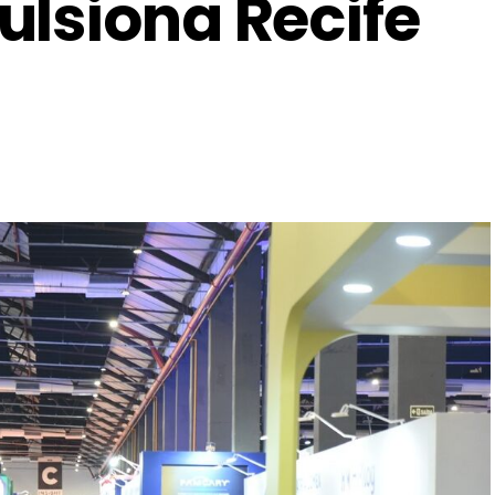
ulsiona Recife