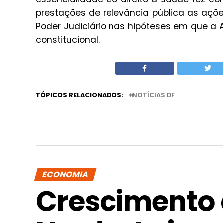
prestações de relevância pública as açõ
Poder Judiciário nas hipóteses em que 
constitucional.
TÓPICOS RELACIONADOS:
NOTÍCIAS DF
ECONOMIA
Crescimento 