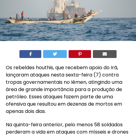
Os rebeldes houthis, que recebem apoio do Irã,
lançaram ataques nesta sexta-feira (7) contra
tropas governamentais no Iêmen, atingindo uma
área de grande importância para a produção de
petróleo. Esses ataques fazem parte de uma
ofensiva que resultou em dezenas de mortos em
apenas dois dias.
Na quinta-feira anterior, pelo menos 58 soldados
perderam a vida em ataques com mísseis e drones