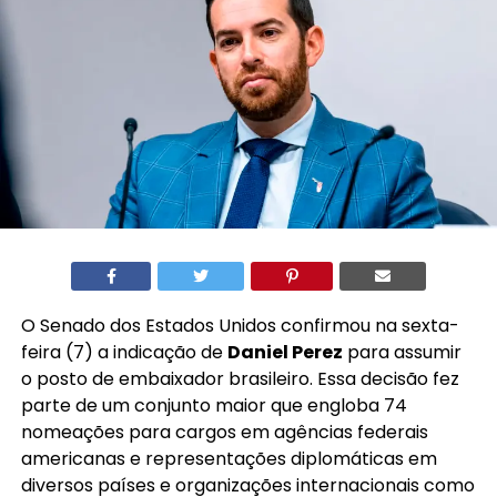
O Senado dos Estados Unidos confirmou na sexta-
feira (7) a indicação de
Daniel Perez
para assumir
o posto de embaixador brasileiro. Essa decisão fez
parte de um conjunto maior que engloba 74
nomeações para cargos em agências federais
americanas e representações diplomáticas em
diversos países e organizações internacionais como