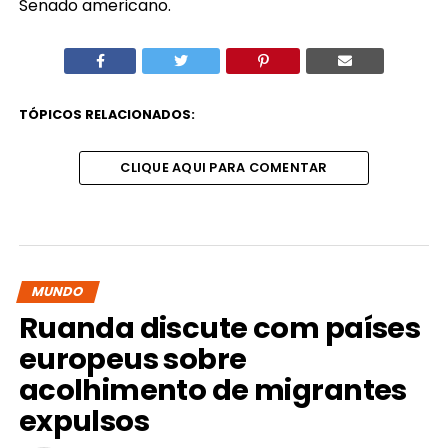
Senado americano.
TÓPICOS RELACIONADOS:
CLIQUE AQUI PARA COMENTAR
MUNDO
Ruanda discute com países
europeus sobre
acolhimento de migrantes
expulsos