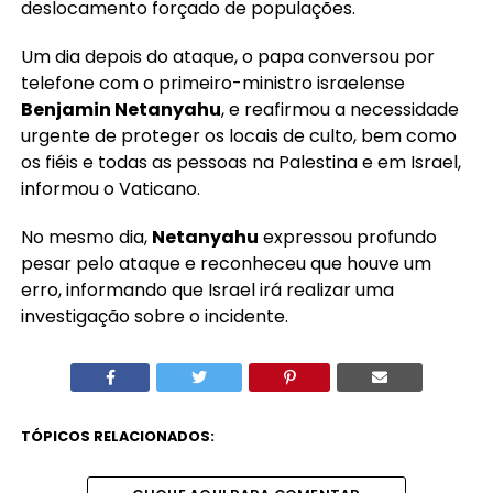
deslocamento forçado de populações.
Um dia depois do ataque, o papa conversou por
telefone com o primeiro-ministro israelense
Benjamin Netanyahu
, e reafirmou a necessidade
urgente de proteger os locais de culto, bem como
os fiéis e todas as pessoas na Palestina e em Israel,
informou o Vaticano.
No mesmo dia,
Netanyahu
expressou profundo
pesar pelo ataque e reconheceu que houve um
erro, informando que Israel irá realizar uma
investigação sobre o incidente.
TÓPICOS RELACIONADOS: