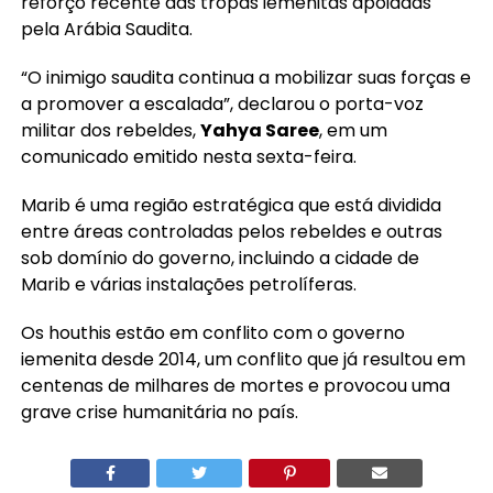
reforço recente das tropas iemenitas apoiadas
pela Arábia Saudita.
“O inimigo saudita continua a mobilizar suas forças e
a promover a escalada”, declarou o porta-voz
militar dos rebeldes,
Yahya Saree
, em um
comunicado emitido nesta sexta-feira.
Marib é uma região estratégica que está dividida
entre áreas controladas pelos rebeldes e outras
sob domínio do governo, incluindo a cidade de
Marib e várias instalações petrolíferas.
Os houthis estão em conflito com o governo
iemenita desde 2014, um conflito que já resultou em
centenas de milhares de mortes e provocou uma
grave crise humanitária no país.