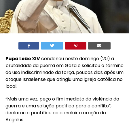
Papa Leão XIV
condenou neste domingo (20) a
brutalidade da guerra em Gaza e solicitou o término
do uso indiscriminado da força, poucos dias após um
ataque israelense que atingiu uma igreja católica no
local.
“Mais uma vez, peço o fim imediato da violência da
guerra e uma solução pacífica para o conflito”,
declarou o pontífice ao concluir a oração do
Angelus.