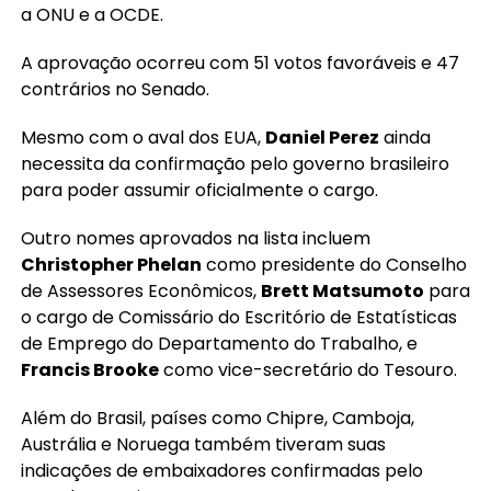
a ONU e a OCDE.
A aprovação ocorreu com 51 votos favoráveis e 47
contrários no Senado.
Mesmo com o aval dos EUA,
Daniel Perez
ainda
necessita da confirmação pelo governo brasileiro
para poder assumir oficialmente o cargo.
Outro nomes aprovados na lista incluem
Christopher Phelan
como presidente do Conselho
de Assessores Econômicos,
Brett Matsumoto
para
o cargo de Comissário do Escritório de Estatísticas
de Emprego do Departamento do Trabalho, e
Francis Brooke
como vice-secretário do Tesouro.
Além do Brasil, países como Chipre, Camboja,
Austrália e Noruega também tiveram suas
indicações de embaixadores confirmadas pelo