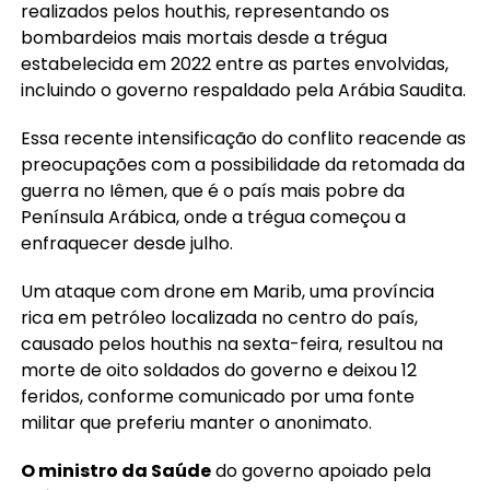
realizados pelos houthis, representando os
bombardeios mais mortais desde a trégua
estabelecida em 2022 entre as partes envolvidas,
incluindo o governo respaldado pela Arábia Saudita.
Essa recente intensificação do conflito reacende as
preocupações com a possibilidade da retomada da
guerra no Iêmen, que é o país mais pobre da
Península Arábica, onde a trégua começou a
enfraquecer desde julho.
Um ataque com drone em Marib, uma província
rica em petróleo localizada no centro do país,
causado pelos houthis na sexta-feira, resultou na
morte de oito soldados do governo e deixou 12
feridos, conforme comunicado por uma fonte
militar que preferiu manter o anonimato.
O ministro da Saúde
do governo apoiado pela