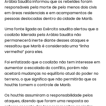
Arábia Saudita informou que os rebeldes foram
responsáveis pela morte de pelo menos dois civis
em áreas residenciais e em acampamentos de
pessoas deslocadas dentro da cidade de Marib.
Uma fonte ligada ao Exército saudita alertou que a
coalizão liderada pela Arábia Saudita não
permanecerá inerte diante desses ataques e
ressaltou que Marib é considerada uma “linha
vermelha” para eles.
Foi enfatizado que a coalizão não tem interesse em
aumentar a escalada do conflito, porém não
aceitará mudanças no equilíbrio atual do poder no
terreno, o que significa que não permitirão que os
houthis tomem o controle de Marib.
Os houthis assumiram a responsabilidade pelos
ataques, dizendo que foram uma resposta ao