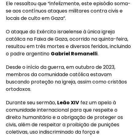
Ele ressaltou que “infelizmente, este episódio soma-
se aos contínuos ataques militares contra civis e
locais de culto em Gaza”.
O ataque do Exército israelense à única igreja
católica na Faixa de Gaza, ocorrido na quinta-feira,
resultou em três mortes e diversos feridos, incluindo
o padre argentino
Gabriel Romanelli
.
Desde o início da guerra, em outubro de 2023,
membros da comunidade católica estavam
buscando proteção na igreja, assim como cristãos
ortodoxos.
Durante seu sermão,
Leão XIV
fez um apelo à
comunidade internacional para que respeite o
direito humanitário e a obrigação de proteger os
civis, além de respeitar a proibição de punições
coletivas, uso indiscriminado da força e