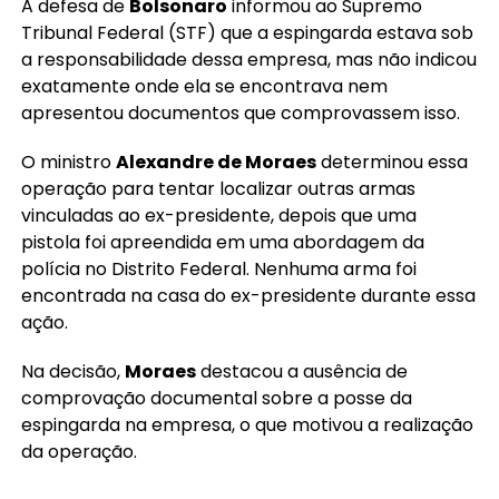
A defesa de
Bolsonaro
informou ao Supremo
Tribunal Federal (STF) que a espingarda estava sob
a responsabilidade dessa empresa, mas não indicou
exatamente onde ela se encontrava nem
apresentou documentos que comprovassem isso.
O ministro
Alexandre de Moraes
determinou essa
operação para tentar localizar outras armas
vinculadas ao ex-presidente, depois que uma
pistola foi apreendida em uma abordagem da
polícia no Distrito Federal. Nenhuma arma foi
encontrada na casa do ex-presidente durante essa
ação.
Na decisão,
Moraes
destacou a ausência de
comprovação documental sobre a posse da
espingarda na empresa, o que motivou a realização
da operação.