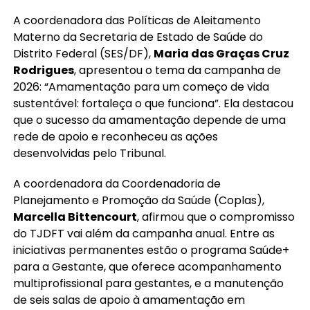
A coordenadora das Políticas de Aleitamento
Materno da Secretaria de Estado de Saúde do
Distrito Federal (SES/DF),
Maria das Graças Cruz
Rodrigues
, apresentou o tema da campanha de
2026: “Amamentação para um começo de vida
sustentável: fortaleça o que funciona”. Ela destacou
que o sucesso da amamentação depende de uma
rede de apoio e reconheceu as ações
desenvolvidas pelo Tribunal.
A coordenadora da Coordenadoria de
Planejamento e Promoção da Saúde (Coplas),
Marcella Bittencourt
, afirmou que o compromisso
do TJDFT vai além da campanha anual. Entre as
iniciativas permanentes estão o programa Saúde+
para a Gestante, que oferece acompanhamento
multiprofissional para gestantes, e a manutenção
de seis salas de apoio à amamentação em