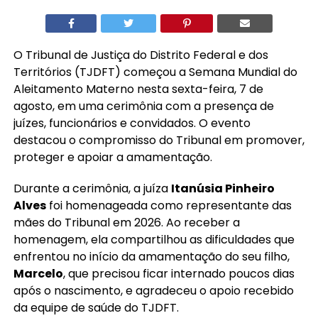
O Tribunal de Justiça do Distrito Federal e dos
Territórios (TJDFT) começou a Semana Mundial do
Aleitamento Materno nesta sexta-feira, 7 de
agosto, em uma cerimônia com a presença de
juízes, funcionários e convidados. O evento
destacou o compromisso do Tribunal em promover,
proteger e apoiar a amamentação.
Durante a cerimônia, a juíza
Itanúsia Pinheiro
Alves
foi homenageada como representante das
mães do Tribunal em 2026. Ao receber a
homenagem, ela compartilhou as dificuldades que
enfrentou no início da amamentação do seu filho,
Marcelo
, que precisou ficar internado poucos dias
após o nascimento, e agradeceu o apoio recebido
da equipe de saúde do TJDFT.