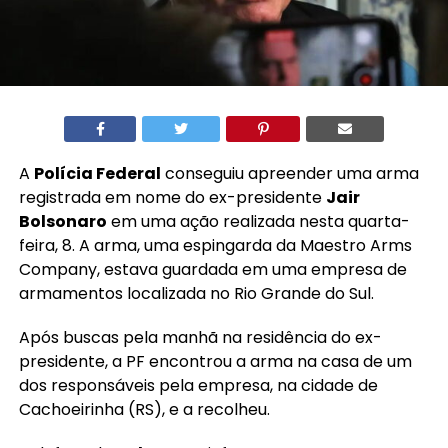
A
Polícia Federal
conseguiu apreender uma arma
registrada em nome do ex-presidente
Jair
Bolsonaro
em uma ação realizada nesta quarta-
feira, 8. A arma, uma espingarda da Maestro Arms
Company, estava guardada em uma empresa de
armamentos localizada no Rio Grande do Sul.
Após buscas pela manhã na residência do ex-
presidente, a PF encontrou a arma na casa de um
dos responsáveis pela empresa, na cidade de
Cachoeirinha (RS), e a recolheu.