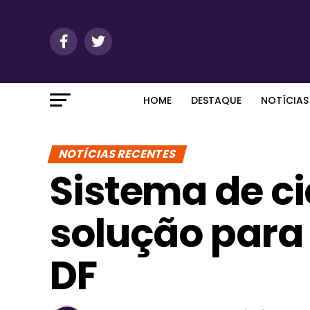
HOME
DESTAQUE
NOTÍCIAS
NOTÍCIAS RECENTES
Sistema de c
solução para 
DF