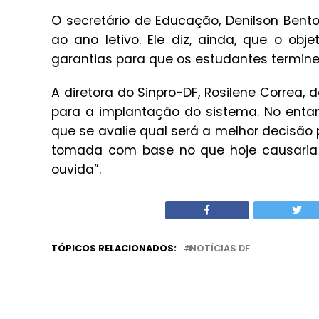
O secretário de Educação, Denilson Bento
ao ano letivo. Ele diz, ainda, que o ob
garantias para que os estudantes termin
A diretora do Sinpro-DF, Rosilene Correa,
para a implantação do sistema. No entant
que se avalie qual será a melhor decisão 
tomada com base no que hoje causaria m
ouvida”.
TÓPICOS RELACIONADOS:
NOTÍCIAS DF