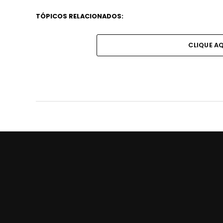
TÓPICOS RELACIONADOS:
CLIQUE A