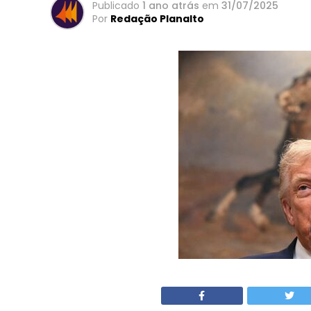
Publicado
1 ano atrás
em
31/07/2025
Por
Redação Planalto