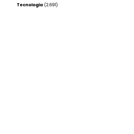
Tecnologia
(2.691)