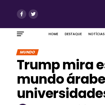
HOME
DESTAQUE
NOTÍCIAS
MUNDO
Trump mira e
mundo árabe
universidade