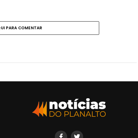
QUI PARA COMENTAR