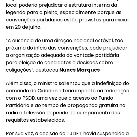
local poderia prejudicar a estrutura interna da
legenda para o pleito, especialmente porque as
convenções partidárias estão previstas para iniciar
em 20 de julho.
“A ausência de uma direção nacional estável, tão
próxima do início das convenções, pode prejudicar
a organização adequada da vontade partidária
para eleição de candidatos e decisões sobre
coligações”, destacou
Nunes Marques
.
Além disso, o ministro salientou que a indefinição do
comando do Cidadania teria impacto na federação
com o PSDB, uma vez que o acesso ao Fundo
Partidário e ao tempo de propaganda gratuita na
rádio e televisão depende do cumprimento dos
requisitos estabelecidos.
Por sua vez, a decisão do TJDFT havia suspendido a