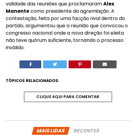
validade das reuniões que proclamaram
Alex
Manente
como presidente da agremiação. A
contestação, feita por uma facção rival dentro do
partido, argumentou que a reunião que convocou o
congresso nacional onde a nova direção foi eleita
não teve quórum suficiente, tornando o processo
inválido.
TÓPICOS RELACIONADOS:
CLIQUE AQUI PARA COMENTAR
MAIS LIDAS
RECENTES