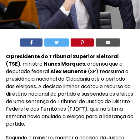
O presidente do Tribunal Superior Eleitoral
(TSE)
, ministro
Nunes Marques
, ordenou que o
deputado federal
Alex Manente
(SP) reassuma a
presidência nacional do Cidadania até o período
das eleições. A decisão liminar acatou o recurso do
diretório nacional do partido e suspendeu os efeitos
de uma sentença do Tribunal de Justiça do Distrito
Federal e dos Territórios (TJDFT), que na última
semana havia anulado a eleição para a liderança do
partido.
Segundo o ministro, manter a decisão da Justiça