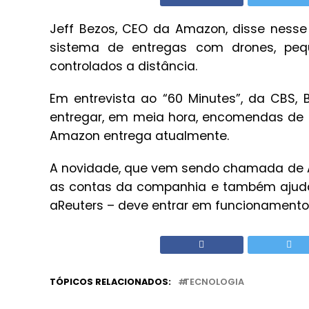
Jeff Bezos, CEO da Amazon, disse nesse
sistema de entregas com drones, peq
controlados a distância.
Em entrevista ao “60 Minutes”, da CBS,
entregar, em meia hora, encomendas de a
Amazon entrega atualmente.
A novidade, que vem sendo chamada de A
as contas da companhia e também ajudar
aReuters – deve entrar em funcionamento
TÓPICOS RELACIONADOS:
TECNOLOGIA