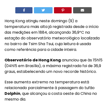
Hong Kong atingiu neste domingo (9) a
temperatura mais alta já registrada desde o início
das medições em 1884, alcançando 36,9ºC na
estação do observatório meteorológico localizada
no bairro de Tsim Sha Tsui, cuja leitura é usada
como referência para a cidade inteira.
Observatório de Hong Kong
anunciou que às 15h15
(04h15 em Brasília), a máxima registrada foi de 36,9
graus, estabelecendo um novo recorde histórico.
Esse aumento extremo na temperatura está
relacionado parcialmente à passagem do tufão
Dolphin
, que alcançou a costa oeste da China no
mesmo dia.