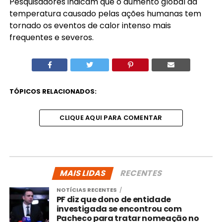
Pesquisadores indicam que o aumento global da
temperatura causado pelas ações humanas tem
tornado os eventos de calor intenso mais
frequentes e severos.
TÓPICOS RELACIONADOS:
CLIQUE AQUI PARA COMENTAR
MAIS LIDAS
RECENTES
NOTÍCIAS RECENTES
PF diz que dono de entidade
investigada se encontrou com
Pacheco para tratar nomeação no