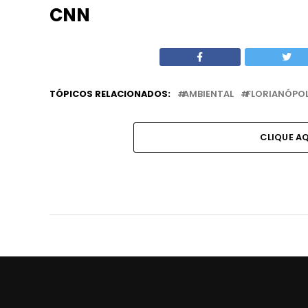
CNN
TÓPICOS RELACIONADOS:
AMBIENTAL
FLORIANÓPOL
CLIQUE A