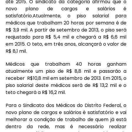
até 2015. O sindicato da categoria afirmou que o
novo plano de cargos e salários é
satisfatório.Atualmente, o piso salarial para
médicos que trabalham 20 horas por semana é de
R$ 3,9 mil. A partir de setembro de 2013, o piso será
reajustado para R$ 5,4 mil e chegará a R$ 6,6 mil
em 2015. O teto, em três anos, alcançará o valor de
R$ 8,1 mil.
Médicos que trabalham 40 horas ganham
atualmente um piso de R$ 8,8 mil e passarão a
receber R$10,8 mil em setembro de 2013. Em 2015, o
piso salarial deste médicos será de R$ 13,2 mil e o
teto chegará a R$ 16,2 mil.
Para o Sindicato dos Médicos do Distrito Federal, o
novo plano de cargos e salários é satisfatório e vai
melhorar a condição de trabalho de quem já está
dentro da rede, mas é necessário realizar