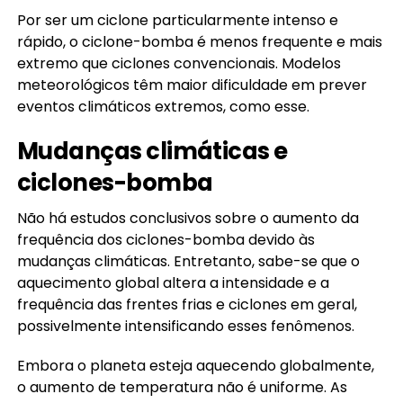
Por ser um ciclone particularmente intenso e
rápido, o ciclone-bomba é menos frequente e mais
extremo que ciclones convencionais. Modelos
meteorológicos têm maior dificuldade em prever
eventos climáticos extremos, como esse.
Mudanças climáticas e
ciclones-bomba
Não há estudos conclusivos sobre o aumento da
frequência dos ciclones-bomba devido às
mudanças climáticas. Entretanto, sabe-se que o
aquecimento global altera a intensidade e a
frequência das frentes frias e ciclones em geral,
possivelmente intensificando esses fenômenos.
Embora o planeta esteja aquecendo globalmente,
o aumento de temperatura não é uniforme. As