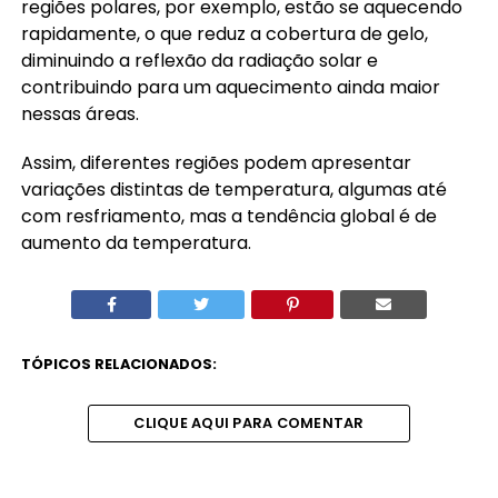
regiões polares, por exemplo, estão se aquecendo
rapidamente, o que reduz a cobertura de gelo,
diminuindo a reflexão da radiação solar e
contribuindo para um aquecimento ainda maior
nessas áreas.
Assim, diferentes regiões podem apresentar
variações distintas de temperatura, algumas até
com resfriamento, mas a tendência global é de
aumento da temperatura.
TÓPICOS RELACIONADOS:
CLIQUE AQUI PARA COMENTAR