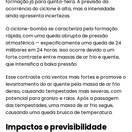
formação já para quinta-feira. A previsão da
ocorrência do ciclone é alta, mas a intensidade
ainda apresenta incertezas.
O ciclone-bomba se caracteriza pela formação
rápida, com uma queda abrupta de pressão
atmosférica — especificamente uma queda de 24
milibares em 24 horas. Isso ocorre devido a um
forte contraste entre massas de ar frio e quente,
que intensifica a baixa pressão.
Esse contraste cria ventos mais fortes e promove o
levantamento do ar quente pela massa de ar frio
denso, causando tempestades mais severas, com
potencial para granizo e raios. Após a passagem
das tempestades, uma massa de ar frio segue,
causando uma queda brusca de temperatura.
Impactos e previsibilidade