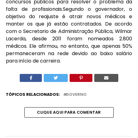
concursos públicos para resolver o problema da
falta de profissionais.Segundo o governador, o
objetivo do reajuste é atrair novos médicos e
manter os que já estão contratados. De acordo
com o Secretario de Administração Pública, Wilmar
Lacerda, desde 2011 foram nomeados 2.800
médicos. Ele afirmou, no entanto, que apenas 50%
permaneceram na rede devido ao baixo salário
para início de carreira.
TÓPICOS RELACIONADOS:
GOVERNO
CLIQUE AQUI PARA COMENTAR