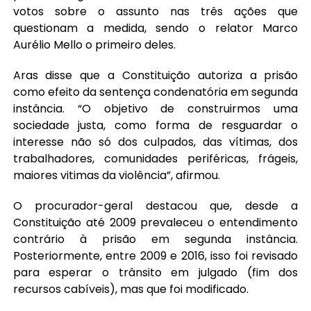
votos sobre o assunto nas três ações que
questionam a medida, sendo o relator Marco
Aurélio Mello o primeiro deles.
Aras disse que a Constituição autoriza a prisão
como efeito da sentença condenatória em segunda
instância. “O objetivo de construirmos uma
sociedade justa, como forma de resguardar o
interesse não só dos culpados, das vítimas, dos
trabalhadores, comunidades periféricas, frágeis,
maiores vitimas da violência”, afirmou.
O procurador-geral destacou que, desde a
Constituição até 2009 prevaleceu o entendimento
contrário à prisão em segunda instância.
Posteriormente, entre 2009 e 2016, isso foi revisado
para esperar o trânsito em julgado (fim dos
recursos cabíveis), mas que foi modificado.