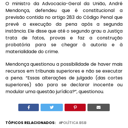
O ministro da Advocacia-Geral da União, André
Mendonça, defendeu que é constitucional a
previsão contida no artigo 283 do Código Penal que
prevê a execução da pena após a segunda
instância. Ele disse que até o segundo grau a Justiça
trata de fatos, provas e faz a construção
probatória para se chegar à autoria e à
materialidade do crime.
Mendonça questionou a possibilidade de haver mais
recursos em tribunais superiores e não se executar
a pena. “Essas alterações de julgado (das cortes
superiores) são para se declarar inocente ou
modular uma questão jurídica?”, questionou.
TÓPICOS RELACIONADOS:
POLÍTICA BSB