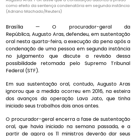
como efeito da sentença condenatória em segunda instância
(Adriano Machado/Reuters)
Brasília — O procurador-geral da
República, Augusto Aras, defendeu, em sustentação
oral nesta quarta-feira, a execução da pena após a
condenação de uma pessoa em segunda instância
no julgamento que discute a revisão dessa
possibilidade retomada pelo Supremo Tribunal
Federal (STF).
Em sua sustentação oral, contudo, Augusto Aras
ignorou que a medida ocorreu em 2016, na esteira
dos avanços da operação Lava Jato, que tinha
iniciado seus trabalhos dois anos antes.
O procurador-geral encerra a fase de sustentação
oral, que havia iniciado na semana passada, e a
partir de agora os 11 ministros deverão dar seus