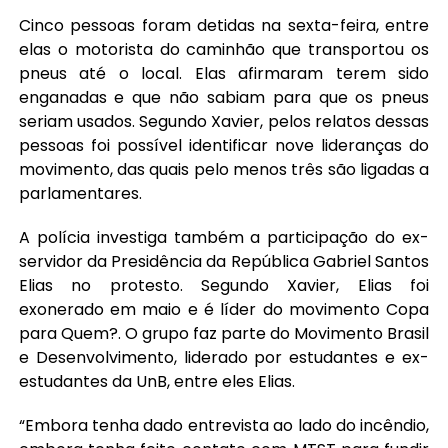
Cinco pessoas foram detidas na sexta-feira, entre
elas o motorista do caminhão que transportou os
pneus até o local. Elas afirmaram terem sido
enganadas e que não sabiam para que os pneus
seriam usados. Segundo Xavier, pelos relatos dessas
pessoas foi possível identificar nove lideranças do
movimento, das quais pelo menos três são ligadas a
parlamentares.
A polícia investiga também a participação do ex-
servidor da Presidência da República Gabriel Santos
Elias no protesto. Segundo Xavier, Elias foi
exonerado em maio e é líder do movimento Copa
para Quem?. O grupo faz parte do Movimento Brasil
e Desenvolvimento, liderado por estudantes e ex-
estudantes da UnB, entre eles Elias.
“Embora tenha dado entrevista ao lado do incêndio,