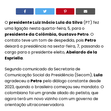
O
presidente Luiz Inácio Lula da Silva
(PT) fez
uma ligação nesta quarta-feira, 5, para o
presidente da Colômbia, Gustavo Petro
. O
contato teve um tom de despedida, pois
Petro
deixará a presidência na sexta-feira, 7, passando o
cargo para o presidente eleito,
Abelardo de la
Espriella
.
Segundo comunicado da Secretaria de
Comunicação Social da Presidência (Secom),
Lula
agradeceu a
Petro
pelo diálogo constante desde
2023, quando o brasileiro começou seu mandato. O
colombiano foi um grande aliado do petista, que
agora terá um novo vizinho com um governo de
orientação ultraconservadora.