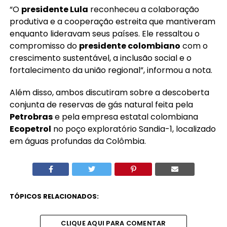
“O
presidente Lula
reconheceu a colaboração
produtiva e a cooperação estreita que mantiveram
enquanto lideravam seus países. Ele ressaltou o
compromisso do
presidente colombiano
com o
crescimento sustentável, a inclusão social e o
fortalecimento da união regional”, informou a nota.
Além disso, ambos discutiram sobre a descoberta
conjunta de reservas de gás natural feita pela
Petrobras
e pela empresa estatal colombiana
Ecopetrol
no poço exploratório Sandia-1, localizado
em águas profundas da Colômbia.
TÓPICOS RELACIONADOS:
CLIQUE AQUI PARA COMENTAR