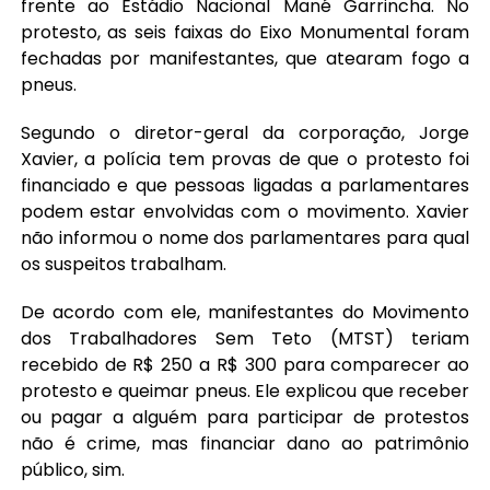
frente ao Estádio Nacional Mané Garrincha. No
protesto, as seis faixas do Eixo Monumental foram
fechadas por manifestantes, que atearam fogo a
pneus.
Segundo o diretor-geral da corporação, Jorge
Xavier, a polícia tem provas de que o protesto foi
financiado e que pessoas ligadas a parlamentares
podem estar envolvidas com o movimento. Xavier
não informou o nome dos parlamentares para qual
os suspeitos trabalham.
De acordo com ele, manifestantes do Movimento
dos Trabalhadores Sem Teto (MTST) teriam
recebido de R$ 250 a R$ 300 para comparecer ao
protesto e queimar pneus. Ele explicou que receber
ou pagar a alguém para participar de protestos
não é crime, mas financiar dano ao patrimônio
público, sim.