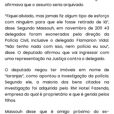
afirmava que o assunto seria arquivado.
“Fiquei aliviado, mas jamais fiz algum tipo de esforço
com ninguém para que ele fosse retirado de lá”,
disse. Segundo Massouh, em novembro de 2011 43
delegados foram exonerados pela direção da
Polícia Civil, inclusive o delegado Flamarion Vidal.
“Não tenho nada com isso, nem polícia eu sou”,
disse. O deputado afirmou que vai ingressar com
uma representação na Justiça contra o delegado.
O deputado negou ter imóveis em nome de
“laranjas”, como apontou a investigação da polícia.
Segundo ele, a maioria dos bens citados na
investigação foi adquirida pelo RM Hotel Fazenda,
empresa do qual é proprietário e que é gerida pelos
filhos.
Massouh disse que é amigo próximo do ex-