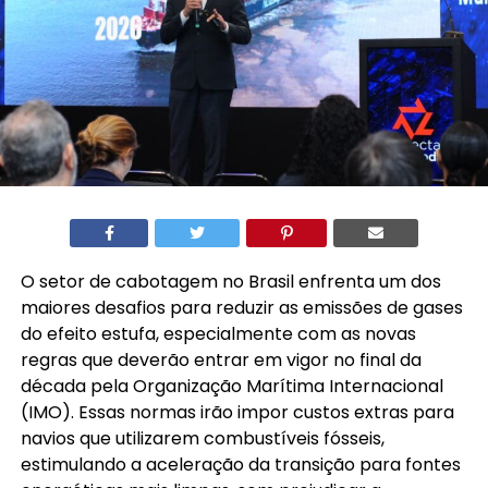
O setor de cabotagem no Brasil enfrenta um dos
maiores desafios para reduzir as emissões de gases
do efeito estufa, especialmente com as novas
regras que deverão entrar em vigor no final da
década pela Organização Marítima Internacional
(IMO). Essas normas irão impor custos extras para
navios que utilizarem combustíveis fósseis,
estimulando a aceleração da transição para fontes