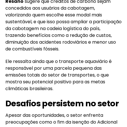
Resano
sugere que créditos de carbono sejam
concedidos aos usuários da cabotagem,
valorizando quem escolhe esse modal mais
sustentável, e que isso possa ampliar a participação
da cabotagem na cadeia logística do país,
trazendo benefícios como a redução de custos,
diminuição dos acidentes rodoviários e menor uso
de combustíveis fósseis.
Ele ressalta ainda que o transporte aquaviário é
responsável por uma parcela pequena das
emissões totais do setor de transportes, o que
mostra seu potencial positivo para as metas
climáticas brasileiras.
Desafios persistem no setor
Apesar das oportunidades, o setor enfrenta
preocupações como o fim da isenção do Adicional