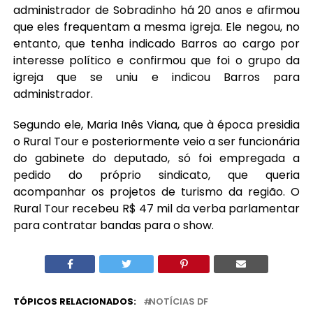
administrador de Sobradinho há 20 anos e afirmou
que eles frequentam a mesma igreja. Ele negou, no
entanto, que tenha indicado Barros ao cargo por
interesse político e confirmou que foi o grupo da
igreja que se uniu e indicou Barros para
administrador.
Segundo ele, Maria Inês Viana, que à época presidia
o Rural Tour e posteriormente veio a ser funcionária
do gabinete do deputado, só foi empregada a
pedido do próprio sindicato, que queria
acompanhar os projetos de turismo da região. O
Rural Tour recebeu R$ 47 mil da verba parlamentar
para contratar bandas para o show.
TÓPICOS RELACIONADOS:
NOTÍCIAS DF