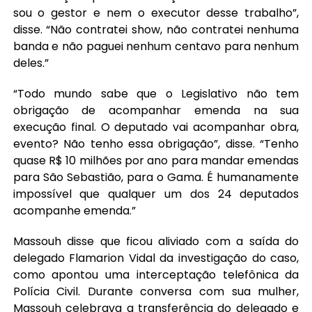
sou o gestor e nem o executor desse trabalho”,
disse. “Não contratei show, não contratei nenhuma
banda e não paguei nenhum centavo para nenhum
deles.”
“Todo mundo sabe que o Legislativo não tem
obrigação de acompanhar emenda na sua
execução final. O deputado vai acompanhar obra,
evento? Não tenho essa obrigação”, disse. “Tenho
quase R$ 10 milhões por ano para mandar emendas
para São Sebastião, para o Gama. É humanamente
impossível que qualquer um dos 24 deputados
acompanhe emenda.”
Massouh disse que ficou aliviado com a saída do
delegado Flamarion Vidal da investigação do caso,
como apontou uma interceptação telefônica da
Polícia Civil. Durante conversa com sua mulher,
Massouh celebrava a transferência do delegado e