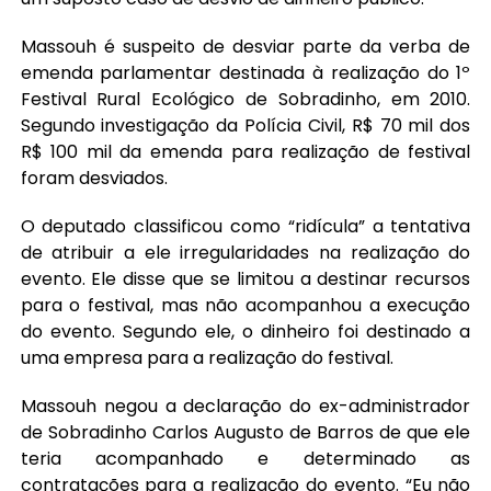
Massouh é suspeito de desviar parte da verba de
emenda parlamentar destinada à realização do 1º
Festival Rural Ecológico de Sobradinho, em 2010.
Segundo investigação da Polícia Civil, R$ 70 mil dos
R$ 100 mil da emenda para realização de festival
foram desviados.
O deputado classificou como “ridícula” a tentativa
de atribuir a ele irregularidades na realização do
evento. Ele disse que se limitou a destinar recursos
para o festival, mas não acompanhou a execução
do evento. Segundo ele, o dinheiro foi destinado a
uma empresa para a realização do festival.
Massouh negou a declaração do ex-administrador
de Sobradinho Carlos Augusto de Barros de que ele
teria acompanhado e determinado as
contratações para a realização do evento. “Eu não