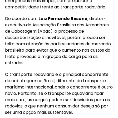
energéticas mais limpas, sem prejudicar a
competitividade frente ao transporte rodoviário.
De acordo com
Luiz Fernando Resano
, diretor-
executivo da Associação Brasileira dos Armadores
de Cabotagem (Abac), o processo de
descarbonização é inevitável, porém precisa ser
feito com atenção às particularidades do mercado
brasileiro para evitar que o aumento nos custos do
frete provoque a migração da carga para as
estradas.
O transporte rodoviário é o principal concorrente
da cabotagem no Brasil, diferente do transporte
marítimo internacional, onde o concorrente é outro
navio. Portanto, se o transporte aquaviário ficar
mais caro, as cargas podem ser desviadas para as
rodovias, o que nenhum consumidor deseja só por
ser uma opção mais sustentável.