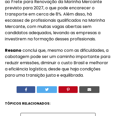
ao Frete para Renovação da Marinha Mercante
previsto para 2027, o que pode encarecer o
transporte em cerca de 8%. Além disso, há
escassez de profissionais qualificados na Marinha
Mercante, com muitas vagas abertas sem
candidatos adequados, levando as empresas a
investirem na formação desses profissionais.
Resano
conclui que, mesmo com as dificuldades, a
cabotagem pode ser um caminho importante para
reduzir emissões, diminuir o custo Brasil e melhorar
a eficiência logística, desde que haja condições
para uma transição justa e equilibrada.
TÓPICOS RELACIONADOS: