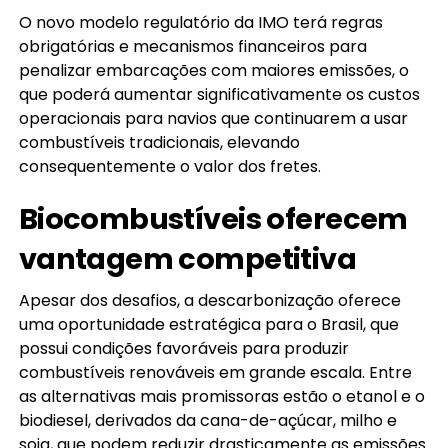
O novo modelo regulatório da IMO terá regras
obrigatórias e mecanismos financeiros para
penalizar embarcações com maiores emissões, o
que poderá aumentar significativamente os custos
operacionais para navios que continuarem a usar
combustíveis tradicionais, elevando
consequentemente o valor dos fretes.
Biocombustíveis oferecem
vantagem competitiva
Apesar dos desafios, a descarbonização oferece
uma oportunidade estratégica para o Brasil, que
possui condições favoráveis para produzir
combustíveis renováveis em grande escala. Entre
as alternativas mais promissoras estão o etanol e o
biodiesel, derivados da cana-de-açúcar, milho e
soja, que podem reduzir drasticamente as emissões