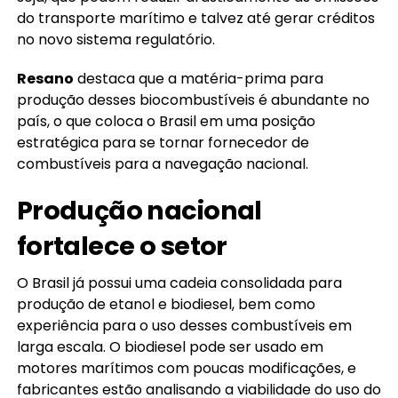
do transporte marítimo e talvez até gerar créditos
no novo sistema regulatório.
Resano
destaca que a matéria-prima para
produção desses biocombustíveis é abundante no
país, o que coloca o Brasil em uma posição
estratégica para se tornar fornecedor de
combustíveis para a navegação nacional.
Produção nacional
fortalece o setor
O Brasil já possui uma cadeia consolidada para
produção de etanol e biodiesel, bem como
experiência para o uso desses combustíveis em
larga escala. O biodiesel pode ser usado em
motores marítimos com poucas modificações, e
fabricantes estão analisando a viabilidade do uso do