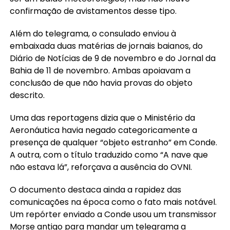
confirmação de avistamentos desse tipo.
Além do telegrama, o consulado enviou à
embaixada duas matérias de jornais baianos, do
Diário de Notícias de 9 de novembro e do Jornal da
Bahia de 11 de novembro. Ambas apoiavam a
conclusão de que não havia provas do objeto
descrito.
Uma das reportagens dizia que o Ministério da
Aeronáutica havia negado categoricamente a
presença de qualquer “objeto estranho” em Conde.
A outra, com o título traduzido como “A nave que
não estava lá”, reforçava a ausência do OVNI.
O documento destaca ainda a rapidez das
comunicações na época como o fato mais notável.
Um repórter enviado a Conde usou um transmissor
Morse antigo para mandar um telegrama a