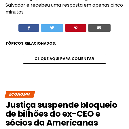
Salvador e recebeu uma resposta em apenas cinco
minutos.
TÓPICOS RELACIONADOS:
CLIQUE AQUI PARA COMENTAR
ECONOMIA
Justiça suspende bloqueio
de bilhões do ex-CEO e
sócios da Americanas