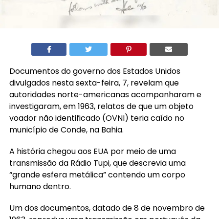
Documentos do governo dos Estados Unidos
divulgados nesta sexta-feira, 7, revelam que
autoridades norte-americanas acompanharam e
investigaram, em 1963, relatos de que um objeto
voador não identificado (OVNI) teria caído no
município de Conde, na Bahia.
A história chegou aos EUA por meio de uma
transmissão da Rádio Tupi, que descrevia uma
“grande esfera metálica” contendo um corpo
humano dentro.
Um dos documentos, datado de 8 de novembro de