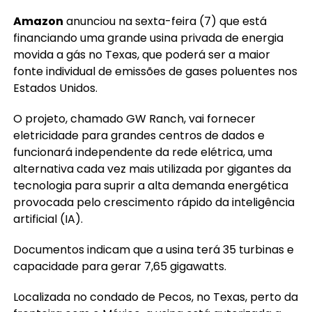
Amazon
anunciou na sexta-feira (7) que está
financiando uma grande usina privada de energia
movida a gás no Texas, que poderá ser a maior
fonte individual de emissões de gases poluentes nos
Estados Unidos.
O projeto, chamado GW Ranch, vai fornecer
eletricidade para grandes centros de dados e
funcionará independente da rede elétrica, uma
alternativa cada vez mais utilizada por gigantes da
tecnologia para suprir a alta demanda energética
provocada pelo crescimento rápido da inteligência
artificial (IA).
Documentos indicam que a usina terá 35 turbinas e
capacidade para gerar 7,65 gigawatts.
Localizada no condado de Pecos, no Texas, perto da