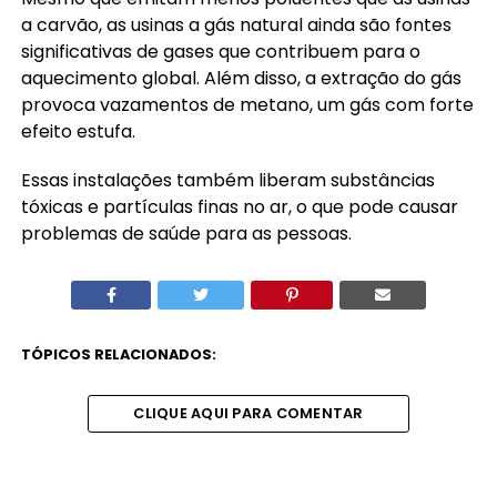
a carvão, as usinas a gás natural ainda são fontes
significativas de gases que contribuem para o
aquecimento global. Além disso, a extração do gás
provoca vazamentos de metano, um gás com forte
efeito estufa.
Essas instalações também liberam substâncias
tóxicas e partículas finas no ar, o que pode causar
problemas de saúde para as pessoas.
TÓPICOS RELACIONADOS:
CLIQUE AQUI PARA COMENTAR