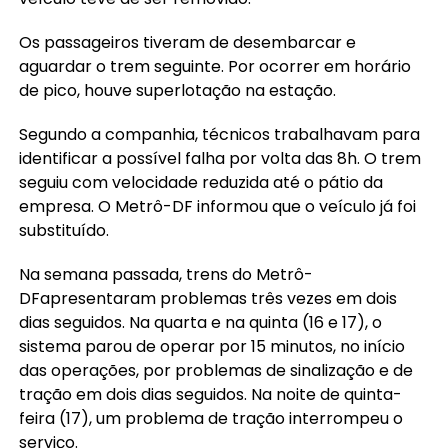
Os passageiros tiveram de desembarcar e
aguardar o trem seguinte. Por ocorrer em horário
de pico, houve superlotação na estação.
Segundo a companhia, técnicos trabalhavam para
identificar a possível falha por volta das 8h. O trem
seguiu com velocidade reduzida até o pátio da
empresa. O Metrô-DF informou que o veículo já foi
substituído.
Na semana passada, trens do Metrô-
DFapresentaram problemas três vezes em dois
dias seguidos. Na quarta e na quinta (16 e 17), o
sistema parou de operar por 15 minutos, no início
das operações, por problemas de sinalização e de
tração em dois dias seguidos. Na noite de quinta-
feira (17), um problema de tração interrompeu o
serviço.