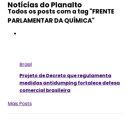
Notícias do Planalto
Todos os posts com a tag "FRENTE
PARLAMENTAR DA QUÍMICA"
Brasil
Projeto de Decreto que regulamenta
medidas antidumping fortalece defesa
comercial brasileira
Mais Posts