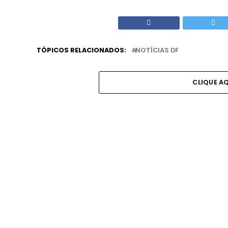
TÓPICOS RELACIONADOS:
NOTÍCIAS DF
CLIQUE A