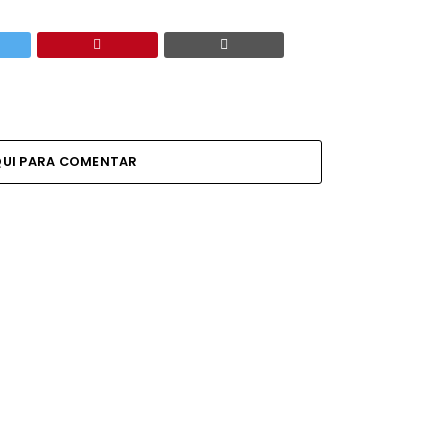
QUI PARA COMENTAR