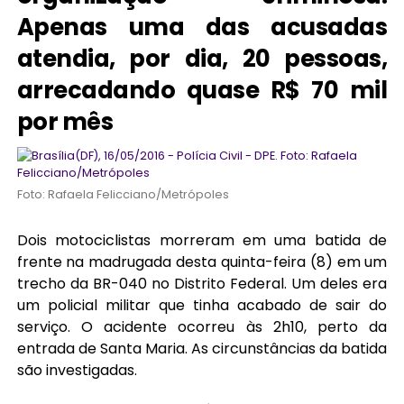
Apenas uma das acusadas
atendia, por dia, 20 pessoas,
arrecadando quase R$ 70 mil
por mês
Foto: Rafaela Felicciano/Metrópoles
Dois motociclistas morreram em uma batida de
frente na madrugada desta quinta-feira (8) em um
trecho da BR-040 no Distrito Federal. Um deles era
um policial militar que tinha acabado de sair do
serviço. O acidente ocorreu às 2h10, perto da
entrada de Santa Maria. As circunstâncias da batida
são investigadas.