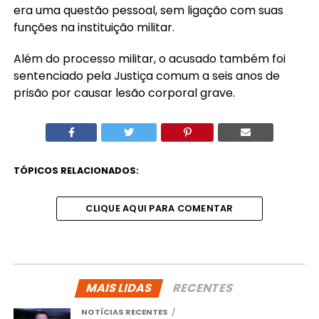
era uma questão pessoal, sem ligação com suas
funções na instituição militar.
Além do processo militar, o acusado também foi
sentenciado pela Justiça comum a seis anos de
prisão por causar lesão corporal grave.
TÓPICOS RELACIONADOS:
CLIQUE AQUI PARA COMENTAR
MAIS LIDAS
RECENTES
NOTÍCIAS RECENTES