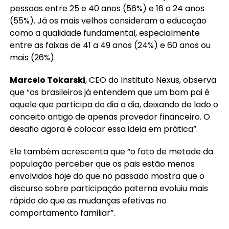
pessoas entre 25 e 40 anos (56%) e 16 a 24 anos
(55%). Já os mais velhos consideram a educação
como a qualidade fundamental, especialmente
entre as faixas de 41 a 49 anos (24%) e 60 anos ou
mais (26%).
Marcelo Tokarski
, CEO do Instituto Nexus, observa
que “os brasileiros já entendem que um bom pai é
aquele que participa do dia a dia, deixando de lado o
conceito antigo de apenas provedor financeiro. O
desafio agora é colocar essa ideia em prática”.
Ele também acrescenta que “o fato de metade da
população perceber que os pais estão menos
envolvidos hoje do que no passado mostra que o
discurso sobre participação paterna evoluiu mais
rápido do que as mudanças efetivas no
comportamento familiar”.