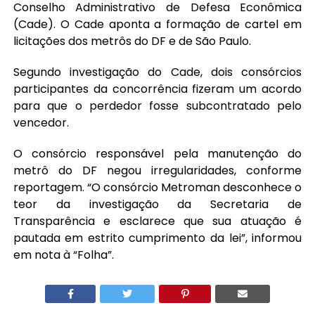
Conselho Administrativo de Defesa Econômica
(Cade). O Cade aponta a formação de cartel em
licitações dos metrôs do DF e de São Paulo.
Segundo investigação do Cade, dois consórcios
participantes da concorrência fizeram um acordo
para que o perdedor fosse subcontratado pelo
vencedor.
O consórcio responsável pela manutenção do
metrô do DF negou irregularidades, conforme
reportagem. “O consórcio Metroman desconhece o
teor da investigação da Secretaria de
Transparência e esclarece que sua atuação é
pautada em estrito cumprimento da lei”, informou
em nota à “Folha”.