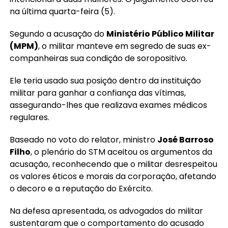
na última quarta-feira (5).
Segundo a acusação do
Ministério Público Militar
(MPM)
, o militar manteve em segredo de suas ex-
companheiras sua condição de soropositivo.
Ele teria usado sua posição dentro da instituição
militar para ganhar a confiança das vítimas,
assegurando-lhes que realizava exames médicos
regulares.
Baseado no voto do relator, ministro
José Barroso
Filho
, o plenário do STM aceitou os argumentos da
acusação, reconhecendo que o militar desrespeitou
os valores éticos e morais da corporação, afetando
o decoro e a reputação do Exército.
Na defesa apresentada, os advogados do militar
sustentaram que o comportamento do acusado