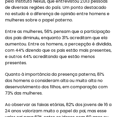
pelo Instituto Nexus, que entrevistou 2.013 pessoas
de diversas regiões do país. Um ponto destacado
no estudo é a diferença de opinião entre homens e
mulheres sobre o papel paterno.
Entre as mulheres, 56% pensam que a participação
dos pais diminuiu, enquanto 31% acreditam que ela
aumentou. Entre os homens, a percepção é dividida,
com 44% dizendo que os pais estão mais presentes,
e outros 44% acreditando que estão menos
presentes.
Quanto à importância da presença paterna, 81%
dos homens a consideram alta ou muito alta no
desenvolvimento dos filhos, em comparação com
73% das mulheres.
Ao observar as faixas etárias, 82% dos jovens de 16 a
24 anos valorizam muito o papel do pai, mas esse