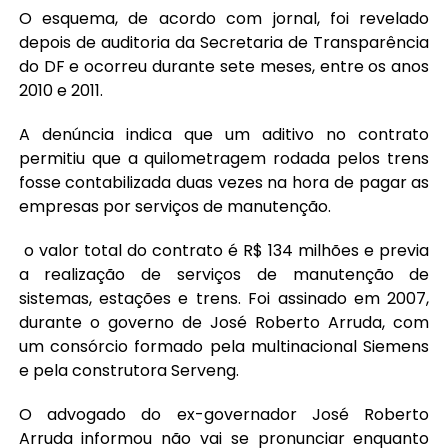
O esquema, de acordo com jornal, foi revelado
depois de auditoria da Secretaria de Transparência
do DF e ocorreu durante sete meses, entre os anos
2010 e 2011.
A denúncia indica que um aditivo no contrato
permitiu que a quilometragem rodada pelos trens
fosse contabilizada duas vezes na hora de pagar as
empresas por serviços de manutenção.
o valor total do contrato é R$ 134 milhões e previa
a realização de serviços de manutenção de
sistemas, estações e trens. Foi assinado em 2007,
durante o governo de José Roberto Arruda, com
um consórcio formado pela multinacional Siemens
e pela construtora Serveng.
O advogado do ex-governador José Roberto
Arruda informou não vai se pronunciar enquanto