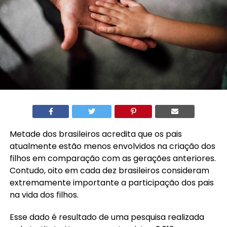
Metade dos brasileiros acredita que os pais
atualmente estão menos envolvidos na criação dos
filhos em comparação com as gerações anteriores.
Contudo, oito em cada dez brasileiros consideram
extremamente importante a participação dos pais
na vida dos filhos.
Esse dado é resultado de uma pesquisa realizada