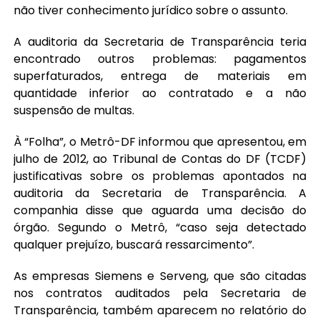
não tiver conhecimento jurídico sobre o assunto.
A auditoria da Secretaria de Transparência teria
encontrado outros problemas: pagamentos
superfaturados, entrega de materiais em
quantidade inferior ao contratado e a não
suspensão de multas.
À “Folha”, o Metrô-DF informou que apresentou, em
julho de 2012, ao Tribunal de Contas do DF (TCDF)
justificativas sobre os problemas apontados na
auditoria da Secretaria de Transparência. A
companhia disse que aguarda uma decisão do
órgão. Segundo o Metrô, “caso seja detectado
qualquer prejuízo, buscará ressarcimento”.
As empresas Siemens e Serveng, que são citadas
nos contratos auditados pela Secretaria de
Transparência, também aparecem no relatório do