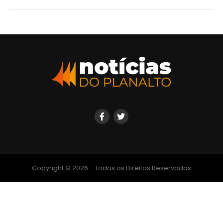
Copyright © 2026 - Todos os Direitos Reservados