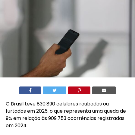
O Brasil teve 830.890 celulares roubados ou
furtados em 2025, o que representa uma queda de
9% em relação às 909.753 ocorrências registradas
em 2024.