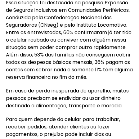
Essa situação foi destacada na pesquisa Expansão
de Seguros Inclusivos em Comunidades Periféricas,
conduzida pela Confederação Nacional das
Seguradoras (CNseg) e pelo Instituto Locomotiva.
Entre os entrevistados, 60% confirmaram já ter tido
o celular roubado ou conviver com alguém nessa
situação sem poder comprar outro rapidamente.
Além disso, 53% das famílias não conseguem cobrir
todas as despesas básicas mensais, 36% pagam as
contas sem sobrar nada e somente 11% têm alguma
reserva financeira no fim do mês.
Em caso de perda inesperada do aparelho, muitas
pessoas precisam se endividar ou usar dinheiro
destinado a alimentação, transporte e moradia.
Para quem depende do celular para trabalhar,
receber pedidos, atender clientes ou fazer
pagamentos, o prejuízo pode incluir dias ou