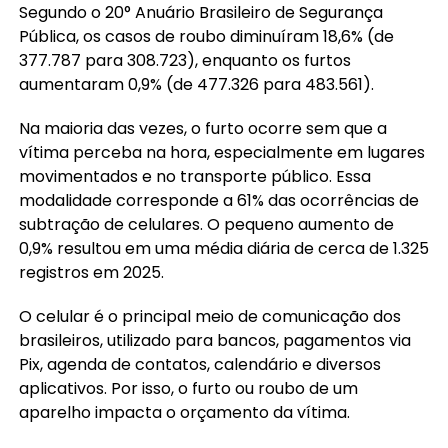
Segundo o 20° Anuário Brasileiro de Segurança
Pública, os casos de roubo diminuíram 18,6% (de
377.787 para 308.723), enquanto os furtos
aumentaram 0,9% (de 477.326 para 483.561).
Na maioria das vezes, o furto ocorre sem que a
vítima perceba na hora, especialmente em lugares
movimentados e no transporte público. Essa
modalidade corresponde a 61% das ocorrências de
subtração de celulares. O pequeno aumento de
0,9% resultou em uma média diária de cerca de 1.325
registros em 2025.
O celular é o principal meio de comunicação dos
brasileiros, utilizado para bancos, pagamentos via
Pix, agenda de contatos, calendário e diversos
aplicativos. Por isso, o furto ou roubo de um
aparelho impacta o orçamento da vítima.