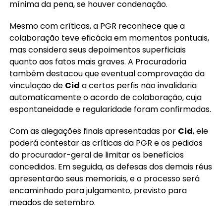
mínima da pena, se houver condenação.
Mesmo com críticas, a PGR reconhece que a
colaboração teve eficácia em momentos pontuais,
mas considera seus depoimentos superficiais
quanto aos fatos mais graves. A Procuradoria
também destacou que eventual comprovação da
vinculação de
Cid
a certos perfis não invalidaria
automaticamente o acordo de colaboração, cuja
espontaneidade e regularidade foram confirmadas.
Com as alegações finais apresentadas por
Cid
, ele
poderá contestar as críticas da PGR e os pedidos
do procurador-geral de limitar os benefícios
concedidos. Em seguida, as defesas dos demais réus
apresentarão seus memoriais, e o processo será
encaminhado para julgamento, previsto para
meados de setembro.