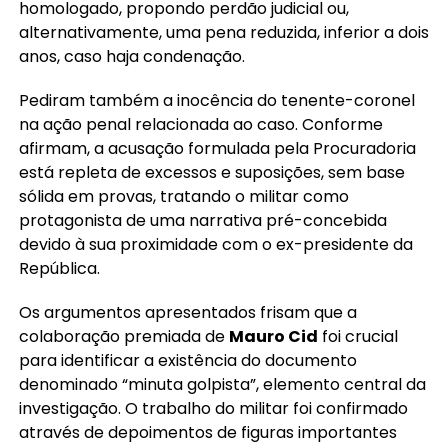
homologado, propondo perdão judicial ou,
alternativamente, uma pena reduzida, inferior a dois
anos, caso haja condenação.
Pediram também a inocência do tenente-coronel
na ação penal relacionada ao caso. Conforme
afirmam, a acusação formulada pela Procuradoria
está repleta de excessos e suposições, sem base
sólida em provas, tratando o militar como
protagonista de uma narrativa pré-concebida
devido à sua proximidade com o ex-presidente da
República.
Os argumentos apresentados frisam que a
colaboração premiada de
Mauro Cid
foi crucial
para identificar a existência do documento
denominado “minuta golpista”, elemento central da
investigação. O trabalho do militar foi confirmado
através de depoimentos de figuras importantes