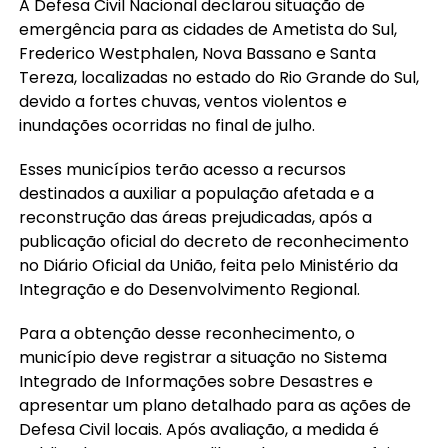
A Defesa Civil Nacional declarou situação de
emergência para as cidades de Ametista do Sul,
Frederico Westphalen, Nova Bassano e Santa
Tereza, localizadas no estado do Rio Grande do Sul,
devido a fortes chuvas, ventos violentos e
inundações ocorridas no final de julho.
Esses municípios terão acesso a recursos
destinados a auxiliar a população afetada e a
reconstrução das áreas prejudicadas, após a
publicação oficial do decreto de reconhecimento
no Diário Oficial da União, feita pelo Ministério da
Integração e do Desenvolvimento Regional.
Para a obtenção desse reconhecimento, o
município deve registrar a situação no Sistema
Integrado de Informações sobre Desastres e
apresentar um plano detalhado para as ações de
Defesa Civil locais. Após avaliação, a medida é