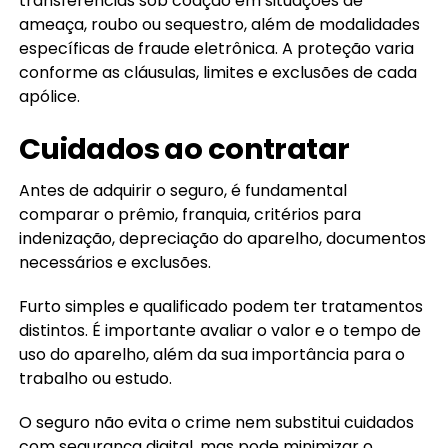
transferências sob coação em situações de
ameaça, roubo ou sequestro, além de modalidades
específicas de fraude eletrônica. A proteção varia
conforme as cláusulas, limites e exclusões de cada
apólice.
Cuidados ao contratar
Antes de adquirir o seguro, é fundamental
comparar o prêmio, franquia, critérios para
indenização, depreciação do aparelho, documentos
necessários e exclusões.
Furto simples e qualificado podem ter tratamentos
distintos. É importante avaliar o valor e o tempo de
uso do aparelho, além da sua importância para o
trabalho ou estudo.
O seguro não evita o crime nem substitui cuidados
com segurança digital, mas pode minimizar o