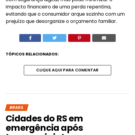
impacto financeiro de uma perda repentina,
evitando que o consumidor arque sozinho com um
prejuízo que desorganize o orçamento familiar.
TÓPICOS RELACIONADOS:
CLIQUE AQUI PARA COMENTAR
BRASIL
Cidades do RS em
emergência após