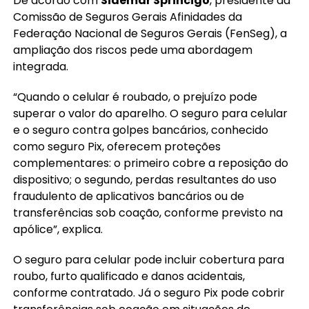
De acordo com
Sidemar Sprincigo
, presidente da
Comissão de Seguros Gerais Afinidades da
Federação Nacional de Seguros Gerais (FenSeg), a
ampliação dos riscos pede uma abordagem
integrada.
“Quando o celular é roubado, o prejuízo pode
superar o valor do aparelho. O seguro para celular
e o seguro contra golpes bancários, conhecido
como seguro Pix, oferecem proteções
complementares: o primeiro cobre a reposição do
dispositivo; o segundo, perdas resultantes do uso
fraudulento de aplicativos bancários ou de
transferências sob coação, conforme previsto na
apólice”, explica.
O seguro para celular pode incluir cobertura para
roubo, furto qualificado e danos acidentais,
conforme contratado. Já o seguro Pix pode cobrir