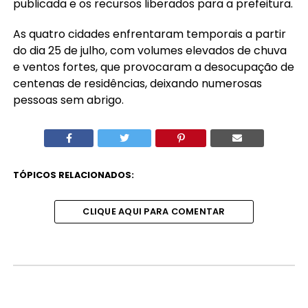
publicada e os recursos liberados para a prefeitura.
As quatro cidades enfrentaram temporais a partir
do dia 25 de julho, com volumes elevados de chuva
e ventos fortes, que provocaram a desocupação de
centenas de residências, deixando numerosas
pessoas sem abrigo.
TÓPICOS RELACIONADOS:
CLIQUE AQUI PARA COMENTAR
MUNDO