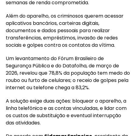
semanas de renda comprometida.
Além do aparelho, os criminosos querem acessar
aplicativos bancários, carteiras digitais,
documentos e dados pessoais para realizar
transferências, empréstimos, invasão de redes
sociais e golpes contra os contatos da vítima.
Um levantamento do Fórum Brasileiro de
Segurança Pública e do Datafolha, de março de
2026, revelou que 78,8% da população tem medo do
roubo ou furto de celulares; o receio de golpes pela
internet ou telefone chega a 83,2%.
A solução exige duas ações: bloquear o aparelho, a
linha telefônica e as contas vinculadas, e lidar com
os custos de substituição e eventual interrupção
das atividades.