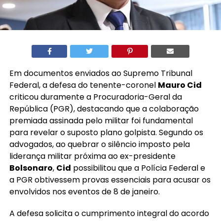
Em documentos enviados ao Supremo Tribunal
Federal, a defesa do tenente-coronel
Mauro Cid
criticou duramente a Procuradoria-Geral da
República (PGR), destacando que a colaboração
premiada assinada pelo militar foi fundamental
para revelar o suposto plano golpista. Segundo os
advogados, ao quebrar o silêncio imposto pela
liderança militar próxima ao ex-presidente
Bolsonaro
,
Cid
possibilitou que a Polícia Federal e
a PGR obtivessem provas essenciais para acusar os
envolvidos nos eventos de 8 de janeiro.
A defesa solicita o cumprimento integral do acordo