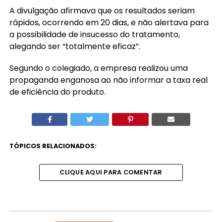
A divulgação afirmava que os resultados seriam
rápidos, ocorrendo em 20 dias, e não alertava para
a possibilidade de insucesso do tratamento,
alegando ser “totalmente eficaz”.
Segundo o colegiado, a empresa realizou uma
propaganda enganosa ao não informar a taxa real
de eficiência do produto.
TÓPICOS RELACIONADOS:
CLIQUE AQUI PARA COMENTAR