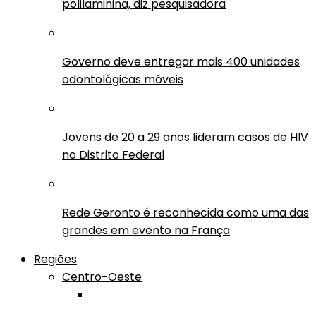
polilaminina, diz pesquisadora
Governo deve entregar mais 400 unidades
odontológicas móveis
Jovens de 20 a 29 anos lideram casos de HIV
no Distrito Federal
Rede Geronto é reconhecida como uma das
grandes em evento na França
Regiões
Centro-Oeste