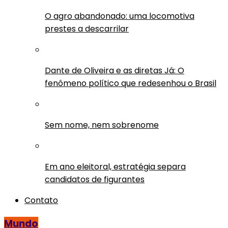
O agro abandonado: uma locomotiva
prestes a descarrilar
Dante de Oliveira e as diretas Já: O
fenômeno político que redesenhou o Brasil
Sem nome, nem sobrenome
Em ano eleitoral, estratégia separa
candidatos de figurantes
Contato
Mundo