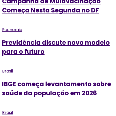
Campanha de Multivacinação
Começa Nesta Segunda no DF
Economia
Previdência discute novo modelo
para o futuro
Brasil
IBGE começa levantamento sobre
saúde da população em 2026
Brasil