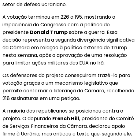
setor de defesa ucraniano.
A votação terminou em 226 a 195, mostrando a
impaciência do Congresso com a política do
presidente
Donald Trump
sobre a guerra. Essa
decisão representa a segunda divergência significativa
da Câmara em relação à política externa de Trump
nesta semana, após a aprovação de uma resolução
para limitar ações militares dos EUA no Irã.
Os defensores do projeto conseguiram trazê-lo para
votação graças a um mecanismo legislativo que
permite contornar a liderança da Câmara, recolhendo
218 assinaturas em uma petição.
A maioria dos republicanos se posicionou contra o
projeto. O deputado
French Hill
, presidente do Comitê
de Serviços Financeiros da Câmara, declarou apoio
firme à Ucrânia, mas criticou o texto que, segundo ele,