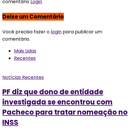
comentário
Login
Deixe um Comentário
Você precisa fazer o
login
para publicar um
comentário.
Mais Lidas
Recentes
Notícias Recentes
PF diz que dono de entidade
investigada se encontrou com
Pacheco para tratar nomeação no
INSS