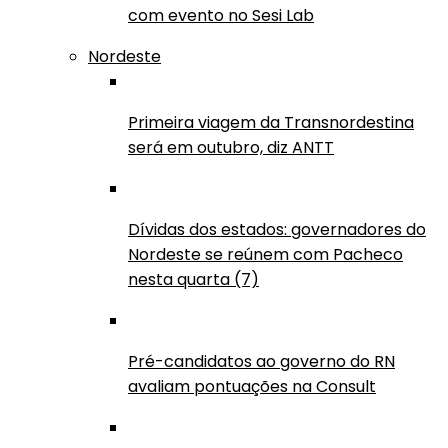
com evento no Sesi Lab
Nordeste
Primeira viagem da Transnordestina
será em outubro, diz ANTT
Dívidas dos estados: governadores do
Nordeste se reúnem com Pacheco
nesta quarta (7)
Pré-candidatos ao governo do RN
avaliam pontuações na Consult