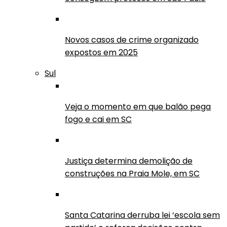
Novos casos de crime organizado
expostos em 2025
Sul
Veja o momento em que balão pega
fogo e cai em SC
Justiça determina demolição de
construções na Praia Mole, em SC
Santa Catarina derruba lei ‘escola sem