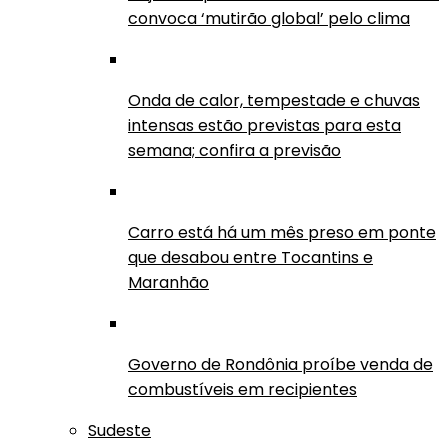
convoca ‘mutirão global’ pelo clima
Onda de calor, tempestade e chuvas
intensas estão previstas para esta
semana; confira a previsão
Carro está há um mês preso em ponte
que desabou entre Tocantins e
Maranhão
Governo de Rondônia proíbe venda de
combustíveis em recipientes
Sudeste