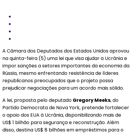
A Câmara dos Deputados dos Estados Unidos aprovou
na quinta-feira (5) uma lei que visa ajudar a Ucrânia e
impor sanções a setores importantes da economia da
Rússia, mesmo enfrentando resistência de líderes
republicanos preocupados que o projeto possa
prejudicar negociações para um acordo mais sólido.
A lei, proposta pelo deputado
Gregory Meeks
, do
Partido Democrata de Nova York, pretende fortalecer
o apoio dos EUA à Ucrânia, disponibilizando mais de
US$ 1 bilhão para segurança e reconstrução. Além
disso, destina US$ 8 bilhões em empréstimos para o