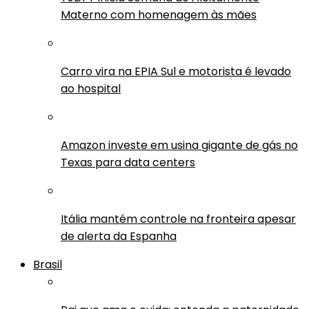
Materno com homenagem às mães
Carro vira na EPIA Sul e motorista é levado
ao hospital
Amazon investe em usina gigante de gás no
Texas para data centers
Itália mantém controle na fronteira apesar
de alerta da Espanha
Brasil