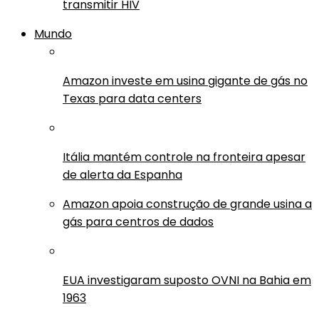
transmitir HIV
Mundo
Amazon investe em usina gigante de gás no
Texas para data centers
Itália mantém controle na fronteira apesar
de alerta da Espanha
Amazon apoia construção de grande usina a
gás para centros de dados
EUA investigaram suposto OVNI na Bahia em
1963