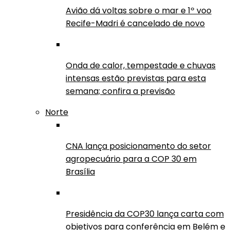
Avião dá voltas sobre o mar e 1º voo
Recife-Madri é cancelado de novo
Onda de calor, tempestade e chuvas
intensas estão previstas para esta
semana; confira a previsão
Norte
CNA lança posicionamento do setor
agropecuário para a COP 30 em
Brasília
Presidência da COP30 lança carta com
objetivos para conferência em Belém e