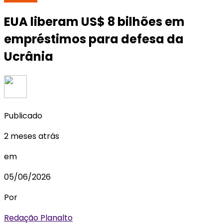
EUA liberam US$ 8 bilhões em
empréstimos para defesa da
Ucrânia
Publicado
2 meses atrás
em
05/06/2026
Por
Redação Planalto