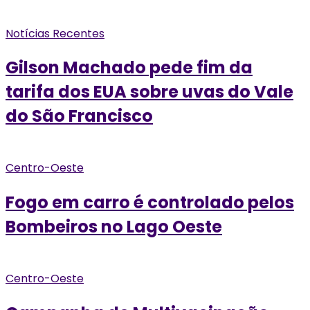
Notícias Recentes
Gilson Machado pede fim da
tarifa dos EUA sobre uvas do Vale
do São Francisco
Centro-Oeste
Fogo em carro é controlado pelos
Bombeiros no Lago Oeste
Centro-Oeste