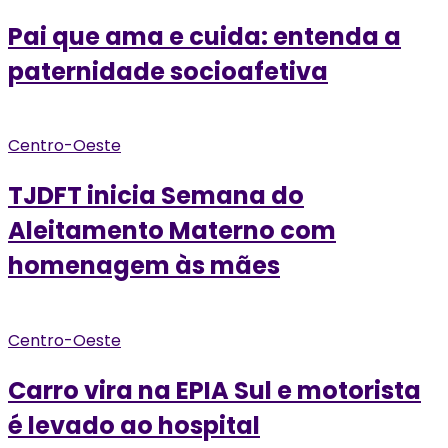
Pai que ama e cuida: entenda a
paternidade socioafetiva
Centro-Oeste
TJDFT inicia Semana do
Aleitamento Materno com
homenagem às mães
Centro-Oeste
Carro vira na EPIA Sul e motorista
é levado ao hospital