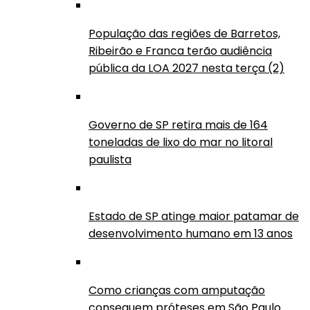
População das regiões de Barretos,
Ribeirão e Franca terão audiência
pública da LOA 2027 nesta terça (2)
Governo de SP retira mais de 164
toneladas de lixo do mar no litoral
paulista
Estado de SP atinge maior patamar de
desenvolvimento humano em 13 anos
Como crianças com amputação
conseguem próteses em São Paulo