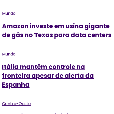
Mundo
Amazon investe em usina gigante
de gás no Texas para data centers
Mundo
Itália mantém controle na
fronteira apesar de alerta da
Espanha
Centro-Oeste