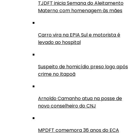
TJDFT inicia Semana do Aleitamento
Materno com homenagem às mães
Carro vira na EPIA Sul e motorista é
levado ao hospital
Suspeito de homicídio preso logo após
crime no Itapoã
Arnoldo Camanho atua na posse de
novo conselheiro do CNJ
MPDFT comemora 36 anos do ECA