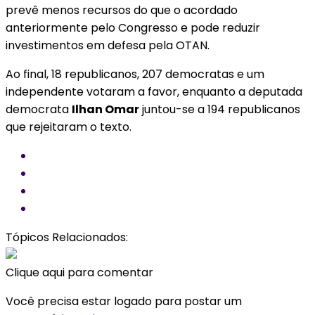
prevê menos recursos do que o acordado
anteriormente pelo Congresso e pode reduzir
investimentos em defesa pela OTAN.
Ao final, 18 republicanos, 207 democratas e um
independente votaram a favor, enquanto a deputada
democrata
Ilhan Omar
juntou-se a 194 republicanos
que rejeitaram o texto.
Tópicos Relacionados:
Clique aqui para comentar
Você precisa estar logado para postar um