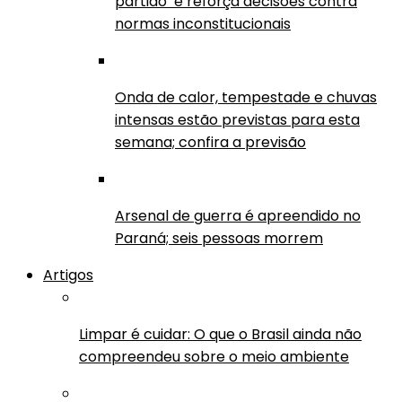
partido’ e reforça decisões contra
normas inconstitucionais
Onda de calor, tempestade e chuvas
intensas estão previstas para esta
semana; confira a previsão
Arsenal de guerra é apreendido no
Paraná; seis pessoas morrem
Artigos
Limpar é cuidar: O que o Brasil ainda não
compreendeu sobre o meio ambiente