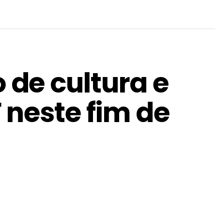
de cultura e
 neste fim de