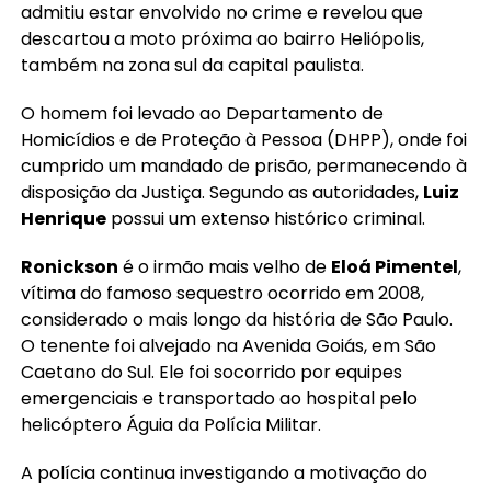
admitiu estar envolvido no crime e revelou que
descartou a moto próxima ao bairro Heliópolis,
também na zona sul da capital paulista.
O homem foi levado ao Departamento de
Homicídios e de Proteção à Pessoa (DHPP), onde foi
cumprido um mandado de prisão, permanecendo à
disposição da Justiça. Segundo as autoridades,
Luiz
Henrique
possui um extenso histórico criminal.
Ronickson
é o irmão mais velho de
Eloá Pimentel
,
vítima do famoso sequestro ocorrido em 2008,
considerado o mais longo da história de São Paulo.
O tenente foi alvejado na Avenida Goiás, em São
Caetano do Sul. Ele foi socorrido por equipes
emergenciais e transportado ao hospital pelo
helicóptero Águia da Polícia Militar.
A polícia continua investigando a motivação do