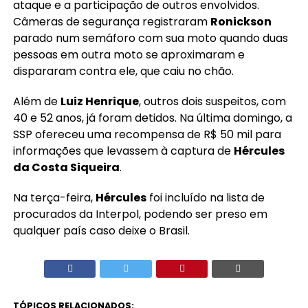
ataque e a participação de outros envolvidos.
Câmeras de segurança registraram
Ronickson
parado num semáforo com sua moto quando duas
pessoas em outra moto se aproximaram e
dispararam contra ele, que caiu no chão.
Além de
Luiz Henrique
, outros dois suspeitos, com
40 e 52 anos, já foram detidos. Na última domingo, a
SSP ofereceu uma recompensa de R$ 50 mil para
informações que levassem à captura de
Hércules
da Costa Siqueira
.
Na terça-feira,
Hércules
foi incluído na lista de
procurados da Interpol, podendo ser preso em
qualquer país caso deixe o Brasil.
TÓPICOS RELACIONADOS: