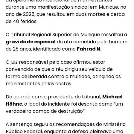
durante uma manifestação sindical em Munique, no
ano de 2025, que resultou em duas mortes e cerca
de 40 feridos.
O Tribunal Regional Superior de Munique ressaltou a
gravidade especial
do ato cometido pelo homem
de 25 anos, identificado como
Fahrad N.
O juiz responsável pelo caso afirmou estar
convencido de que o réu dirigiu seu veículo de
forma deliberada contra a multidão, atingindo os
manifestantes pelas costas.
De acordo com o presidente do tribunal,
Michael
Höhne
, o local do incidente foi descrito como “um
verdadeiro campo de destruição”.
A sentença seguiu as recomendações do Ministério
Público Federal, enquanto a defesa pleiteava uma