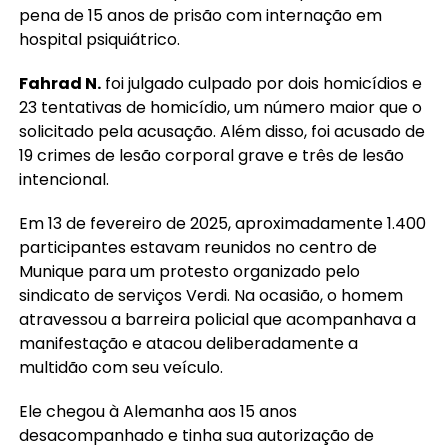
pena de 15 anos de prisão com internação em
hospital psiquiátrico.
Fahrad N.
foi julgado culpado por dois homicídios e
23 tentativas de homicídio, um número maior que o
solicitado pela acusação. Além disso, foi acusado de
19 crimes de lesão corporal grave e três de lesão
intencional.
Em 13 de fevereiro de 2025, aproximadamente 1.400
participantes estavam reunidos no centro de
Munique para um protesto organizado pelo
sindicato de serviços Verdi. Na ocasião, o homem
atravessou a barreira policial que acompanhava a
manifestação e atacou deliberadamente a
multidão com seu veículo.
Ele chegou à Alemanha aos 15 anos
desacompanhado e tinha sua autorização de