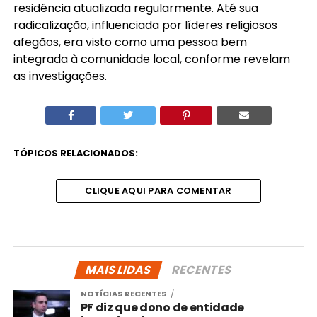
residência atualizada regularmente. Até sua
radicalização, influenciada por líderes religiosos
afegãos, era visto como uma pessoa bem
integrada à comunidade local, conforme revelam
as investigações.
TÓPICOS RELACIONADOS:
CLIQUE AQUI PARA COMENTAR
MAIS LIDAS
RECENTES
NOTÍCIAS RECENTES
PF diz que dono de entidade