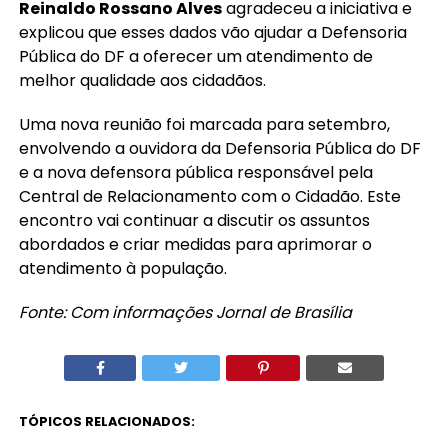
Reinaldo Rossano Alves
agradeceu a iniciativa e
explicou que esses dados vão ajudar a Defensoria
Pública do DF a oferecer um atendimento de
melhor qualidade aos cidadãos.
Uma nova reunião foi marcada para setembro,
envolvendo a ouvidora da Defensoria Pública do DF
e a nova defensora pública responsável pela
Central de Relacionamento com o Cidadão. Este
encontro vai continuar a discutir os assuntos
abordados e criar medidas para aprimorar o
atendimento à população.
Fonte: Com informações Jornal de Brasília
TÓPICOS RELACIONADOS: