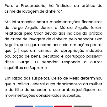
Para a Procuradoria, há “indícios da prática do
crime de lavagem de dinheiro”.
“As informações sobre movimentações financeiras
de Jorge Argello Júnior e Márcia Argello foram
relatadas pelo Coaf devido aos indícios da prática
de crime de lavagem de dinheiro pelo senador Gim
Argello, que figura como acusado em ações penais
que […] apuram crimes de apropriação indébita,
ocultação de bens, pecutalo e corrupção passiva”,
disse Gurgel. O senador responde a outros
inquéritos no Supremo.
Em razão das suspeitas, Celso de Mello determinou
que a Polícia Federal ouça depoimentos da mulher
e do filho do senador, e que ambos justifiquem as
movimentações consideradas suspeitas.