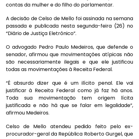
contas da mulher e do filho do parlamentar.
A decisão de Celso de Mello foi assinada na semana
passada e publicada nesta segunda-feira (26) no
“Diário de Justiça Eletrônico”.
O advogado Pedro Paulo Medeiros, que defende o
senador, afirmou que movimentações atípicas não
são necessariamente ilegais e que ele justificou
todas as movimentações à Receita Federal.
“É absurdo dizer que é um ilícito penal. Ele vai
justificar à Receita Federal como já faz há anos.
Toda sua movimentação tem origem lícita
justificada e não há que se falar em legalidade”,
afirmou Medeiros.
Celso de Mello atendeu pedido feito pelo ex-
procurador-geral da República Roberto Gurgel, que