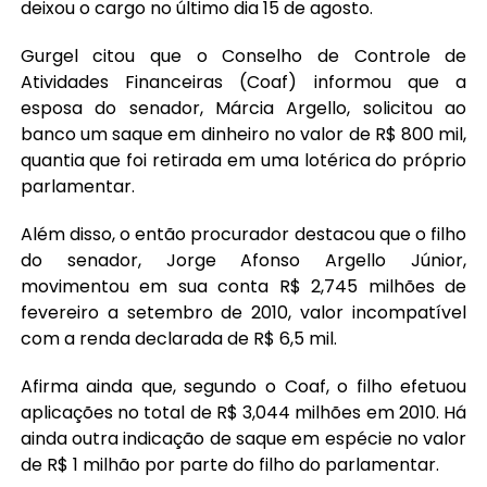
deixou o cargo no último dia 15 de agosto.
Gurgel citou que o Conselho de Controle de
Atividades Financeiras (Coaf) informou que a
esposa do senador, Márcia Argello, solicitou ao
banco um saque em dinheiro no valor de R$ 800 mil,
quantia que foi retirada em uma lotérica do próprio
parlamentar.
Além disso, o então procurador destacou que o filho
do senador, Jorge Afonso Argello Júnior,
movimentou em sua conta R$ 2,745 milhões de
fevereiro a setembro de 2010, valor incompatível
com a renda declarada de R$ 6,5 mil.
Afirma ainda que, segundo o Coaf, o filho efetuou
aplicações no total de R$ 3,044 milhões em 2010. Há
ainda outra indicação de saque em espécie no valor
de R$ 1 milhão por parte do filho do parlamentar.