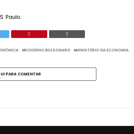
. Paulo.
CONÔMICA
GOVERNO BOLSONARO
MINISTÉRIO DA ECONOMIA
QUI PARA COMENTAR