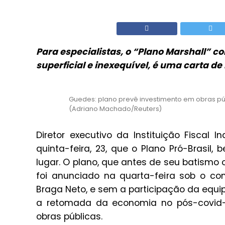
Para especialistas, o “Plano Marshall” c
superficial e inexequível, é uma carta de
Guedes: plano prevê investimento em obras p
(Adriano Machado/Reuters)
Diretor executivo da Instituição Fiscal 
quinta-feira, 23, que o Plano Pró-Brasil
lugar. O plano, que antes de seu batismo 
foi anunciado na quarta-feira sob o co
Braga Neto, e sem a participação da equ
a retomada da economia no pós-covid-1
obras públicas.