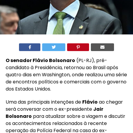
O senador Flávio Bolsonaro
(PL-RJ), pré-
candidato à Presidência, retornou ao Brasil após
quatro dias em Washington, onde realizou uma série
de encontros políticos e comerciais com o governo
dos Estados Unidos.
Uma das principais intenções de
Flávio
ao chegar
será conversar com o ex-presidente
Jair
Bolsonaro
para atualizar sobre a viagem e discutir
os acontecimentos relacionados à recente
operação da Polícia Federal na casa do ex-