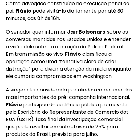
Como advogado constituído na execução penal do
pai,
Flávio
pode visitá-lo diariamente por até 30
minutos, das 8h às 18h.
O senador quer informar
Jair Bolsonaro
sobre as
conversas mantidas nos Estados Unidos e entender
a visão dele sobre a operação da Polícia Federal.
Em transmissão ao vivo,
Flávio
classificou a
operação como uma “tentativa clara de criar
distração” para dividir a atenção da mídia enquanto
ele cumpria compromissos em Washington.
A viagem foi considerada por aliados como uma das
mais importantes da pré-campanha internacional.
Flávio
participou de audiência pública promovida
pelo Escritório do Representante de Comércio dos
EUA (USTR), fase final da investigação comercial
que pode resultar em sobretaxas de 25% para
produtos do Brasil, prevista para julho.