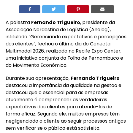
A palestra
Fernando Trigueiro
, presidente da
Associação Nordestina de Logística (Anelog),
intitulada “Gerenciando expectativas e percepções
dos clientes”, fechou o último dia do Conecta
Multimodal 2026, realizado no Recife Expo Center,
uma iniciativa conjunta da Folha de Pernambuco e
do Movimento Econômico.
Durante sua apresentação,
Fernando Trigueiro
destacou a importância da qualidade na gestão e
destacou que o essencial para as empresas
atualmente é compreender as verdadeiras
expectativas dos clientes para atendê-los de
forma eficaz. Segundo ele, muitas empresas têm
negligenciado o cliente ao seguir processos antigos
sem verificar se o público está satisfeito.