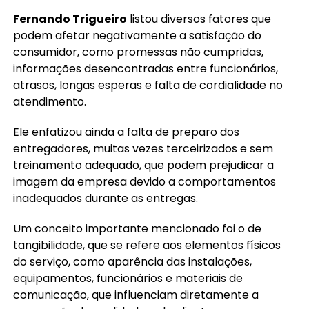
Fernando Trigueiro
listou diversos fatores que
podem afetar negativamente a satisfação do
consumidor, como promessas não cumpridas,
informações desencontradas entre funcionários,
atrasos, longas esperas e falta de cordialidade no
atendimento.
Ele enfatizou ainda a falta de preparo dos
entregadores, muitas vezes terceirizados e sem
treinamento adequado, que podem prejudicar a
imagem da empresa devido a comportamentos
inadequados durante as entregas.
Um conceito importante mencionado foi o de
tangibilidade, que se refere aos elementos físicos
do serviço, como aparência das instalações,
equipamentos, funcionários e materiais de
comunicação, que influenciam diretamente a