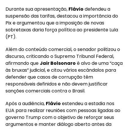
Durante sua apresentação,
Flávio
defendeu a
suspensão das tarifas, destacou a importância do
Pix e argumentou que a imposição de novas
sobretaxas daria força política ao presidente Lula
(PT).
Além do conteúdo comercial, o senador politizou o
discurso, criticando o Supremo Tribunal Federal,
afirmando que
Jair Bolsonaro
é alvo de uma “caça
às bruxas” judicial, e citou vários escândalos para
defender que casos de corrupção têm
responsáveis definidos e não devem justificar
sanções comerciais contra o Brasil.
Após a audiência,
Flávio
estendeu a estadia nos
EUA para realizar reuniões com pessoas ligadas ao
governo Trump com o objetivo de reforçar seus
argumentos e manter diálogo aberto antes da