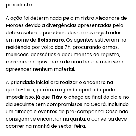
presidente.
A ação foi determinada pelo ministro Alexandre de
Moraes devido a divergências apresentadas pela
defesa sobre o paradeiro das armas registradas
em nome de
Bolsonaro
. Os agentes estiveram na
residência por volta das 7h, procurando armas,
munições, acessórios e documentos de registro,
mas saíram após cerca de uma hora e meia sem
apreender nenhum material.
A prioridade inicial era realizar o encontro na
quinta-feira, porém, a agenda apertada pode
impedir isso, já que
Flávio
chega ao final do dia e no
dia seguinte tem compromissos no Ceará, incluindo
um almoço e eventos de pré-campanha. Caso não
consigam se encontrar na quinta, a conversa deve
ocorrer na manhã de sexta-feira.