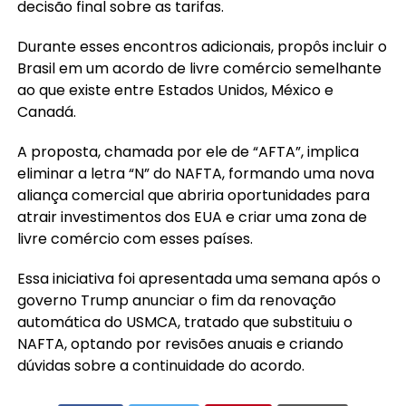
decisão final sobre as tarifas.
Durante esses encontros adicionais, propôs incluir o
Brasil em um acordo de livre comércio semelhante
ao que existe entre Estados Unidos, México e
Canadá.
A proposta, chamada por ele de “AFTA”, implica
eliminar a letra “N” do NAFTA, formando uma nova
aliança comercial que abriria oportunidades para
atrair investimentos dos EUA e criar uma zona de
livre comércio com esses países.
Essa iniciativa foi apresentada uma semana após o
governo Trump anunciar o fim da renovação
automática do USMCA, tratado que substituiu o
NAFTA, optando por revisões anuais e criando
dúvidas sobre a continuidade do acordo.