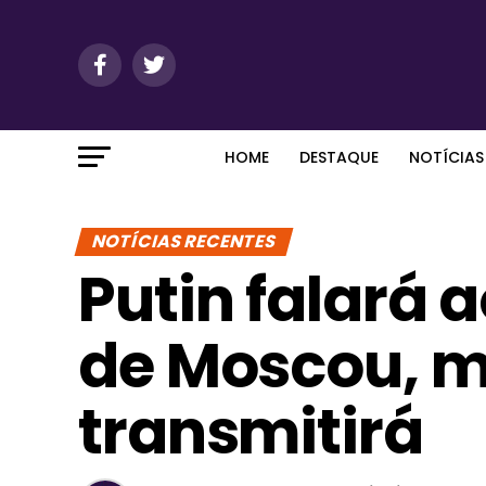
HOME
DESTAQUE
NOTÍCIAS
NOTÍCIAS RECENTES
Putin falará a
de Moscou, m
transmitirá