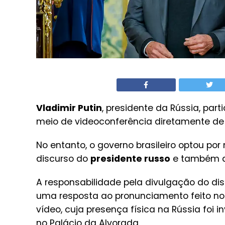
Vladimir Putin
, presidente da Rússia, part
meio de videoconferência diretamente de
No entanto, o governo brasileiro optou po
discurso do
presidente russo
e também da
A responsabilidade pela divulgação do dis
uma resposta ao pronunciamento feito no 
vídeo, cuja presença física na Rússia foi
no Palácio da Alvorada.