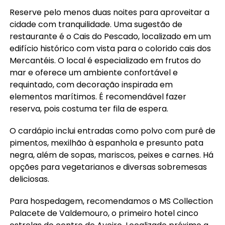
Reserve pelo menos duas noites para aproveitar a
cidade com tranquilidade. Uma sugestão de
restaurante é o Cais do Pescado, localizado em um
edifício histórico com vista para o colorido cais dos
Mercantéis. O local é especializado em frutos do
mar e oferece um ambiente confortável e
requintado, com decoração inspirada em
elementos marítimos. É recomendável fazer
reserva, pois costuma ter fila de espera.
O cardápio inclui entradas como polvo com purê de
pimentos, mexilhão à espanhola e presunto pata
negra, além de sopas, mariscos, peixes e carnes. Há
opções para vegetarianos e diversas sobremesas
deliciosas.
Para hospedagem, recomendamos o MS Collection
Palacete de Valdemouro, o primeiro hotel cinco