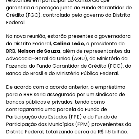
relutantes em participar do consórcio que
garantiria a operação junto ao Fundo Garantidor de
Crédito (FGC), controlado pelo governo do Distrito
Federal.
Na nova reunião, estarão presentes a governadora
do Distrito Federal,
Celina Leão
, o presidente do
BRB,
Nelson de Souza
, além de representantes da
Advocacia-Geral da União (AGU), do Ministério da
Fazenda, do Fundo Garantidor de Crédito (FGC), do
Banco do Brasil e do Ministério Público Federal.
De acordo com o acordo anterior, o empréstimo
para o BRB seria assegurado por um sindicato de
bancos públicos e privados, tendo como
contragarantia uma parcela do Fundo de
Participação dos Estados (FPE) e do Fundo de
Participação dos Municípios (FPM) provenientes do
Distrito Federal, totalizando cerca de R$ 1,6 bilhão.