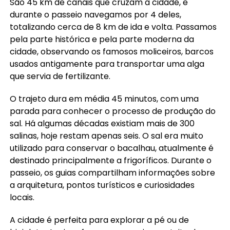
São 45 km de canais que cruzam a cidade, e
durante o passeio navegamos por 4 deles,
totalizando cerca de 8 km de ida e volta. Passamos
pela parte histórica e pela parte moderna da
cidade, observando os famosos moliceiros, barcos
usados antigamente para transportar uma alga
que servia de fertilizante.
O trajeto dura em média 45 minutos, com uma
parada para conhecer o processo de produção do
sal. Há algumas décadas existiam mais de 300
salinas, hoje restam apenas seis. O sal era muito
utilizado para conservar o bacalhau, atualmente é
destinado principalmente a frigoríficos. Durante o
passeio, os guias compartilham informações sobre
a arquitetura, pontos turísticos e curiosidades
locais.
A cidade é perfeita para explorar a pé ou de