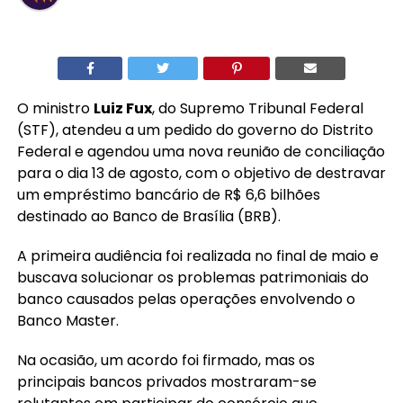
O ministro
Luiz Fux
, do Supremo Tribunal Federal
(STF), atendeu a um pedido do governo do Distrito
Federal e agendou uma nova reunião de conciliação
para o dia 13 de agosto, com o objetivo de destravar
um empréstimo bancário de R$ 6,6 bilhões
destinado ao Banco de Brasília (BRB).
A primeira audiência foi realizada no final de maio e
buscava solucionar os problemas patrimoniais do
banco causados pelas operações envolvendo o
Banco Master.
Na ocasião, um acordo foi firmado, mas os
principais bancos privados mostraram-se