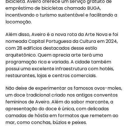
bicicleta. Aveiro oferece um serviço gratuito de
empréstimo de bicicletas chamado BUGA,
incentivando o turismo sustentável e facilitando a
locomoção.
Além disso, Aveiro é a nova rota da Arte Nova e foi
nomeada Capital Portuguesa da Cultura em 2024,
com 28 edifícios destacados desse estilo
arquitetônico. Quem aprecia arte terá uma
programação rica e variada. A cidade também
possui uma excelente infraestrutura com hotéis,
restaurantes, lojas e centros comerciais.
Não deixe de experimentar os famosos ovos-moles,
um doce tradicional criado nos antigos conventos
femininos de Aveiro. Além do sabor marcante, a
apresentação do doce é única, com delicadas
camadas de hóstia em formatos que remetem ao
mar, como conchas, búzios e peixes.