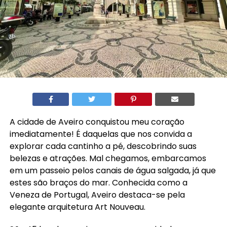
A cidade de Aveiro conquistou meu coração
imediatamente! É daquelas que nos convida a
explorar cada cantinho a pé, descobrindo suas
belezas e atrações. Mal chegamos, embarcamos
em um passeio pelos canais de água salgada, já que
estes são braços do mar. Conhecida como a
Veneza de Portugal, Aveiro destaca-se pela
elegante arquitetura Art Nouveau.