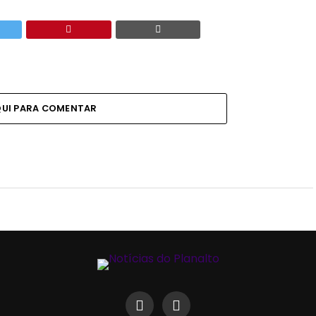
QUI PARA COMENTAR