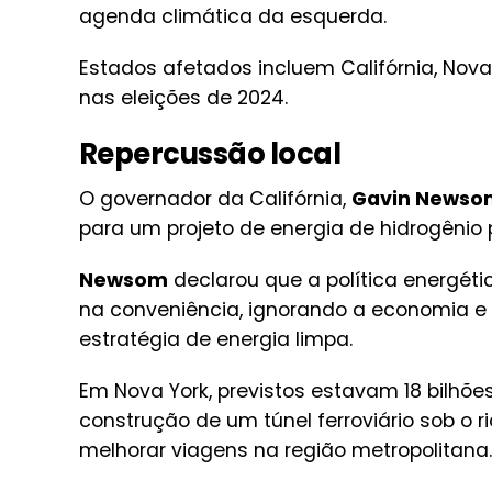
agenda climática da esquerda.
Estados afetados incluem Califórnia, Nov
nas eleições de 2024.
Repercussão local
O governador da Califórnia,
Gavin Newso
para um projeto de energia de hidrogênio
Newsom
declarou que a política energét
na conveniência, ignorando a economia e
estratégia de energia limpa.
Em Nova York, previstos estavam 18 bilhõe
construção de um túnel ferroviário sob o ri
melhorar viagens na região metropolitana.