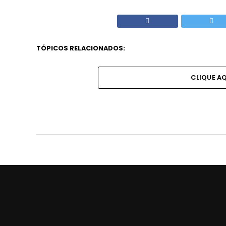
TÓPICOS RELACIONADOS:
CLIQUE A