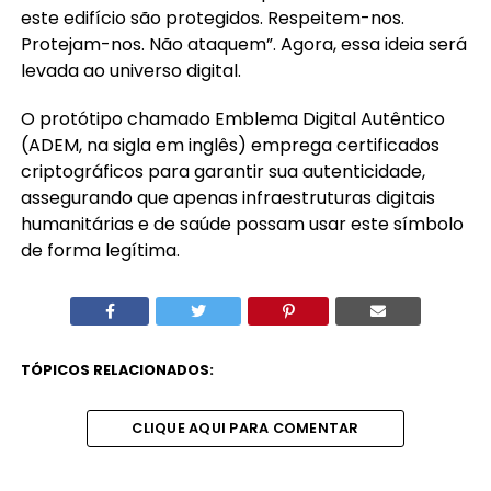
este edifício são protegidos. Respeitem-nos.
Protejam-nos. Não ataquem”. Agora, essa ideia será
levada ao universo digital.
O protótipo chamado Emblema Digital Autêntico
(ADEM, na sigla em inglês) emprega certificados
criptográficos para garantir sua autenticidade,
assegurando que apenas infraestruturas digitais
humanitárias e de saúde possam usar este símbolo
de forma legítima.
TÓPICOS RELACIONADOS:
CLIQUE AQUI PARA COMENTAR