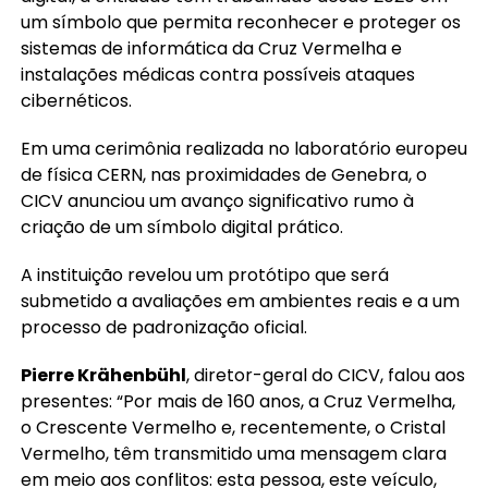
um símbolo que permita reconhecer e proteger os
sistemas de informática da Cruz Vermelha e
instalações médicas contra possíveis ataques
cibernéticos.
Em uma cerimônia realizada no laboratório europeu
de física CERN, nas proximidades de Genebra, o
CICV anunciou um avanço significativo rumo à
criação de um símbolo digital prático.
A instituição revelou um protótipo que será
submetido a avaliações em ambientes reais e a um
processo de padronização oficial.
Pierre Krähenbühl
, diretor-geral do CICV, falou aos
presentes: “Por mais de 160 anos, a Cruz Vermelha,
o Crescente Vermelho e, recentemente, o Cristal
Vermelho, têm transmitido uma mensagem clara
em meio aos conflitos: esta pessoa, este veículo,