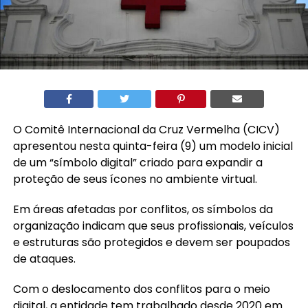
O Comitê Internacional da Cruz Vermelha (CICV)
apresentou nesta quinta-feira (9) um modelo inicial
de um “símbolo digital” criado para expandir a
proteção de seus ícones no ambiente virtual.
Em áreas afetadas por conflitos, os símbolos da
organização indicam que seus profissionais, veículos
e estruturas são protegidos e devem ser poupados
de ataques.
Com o deslocamento dos conflitos para o meio
digital, a entidade tem trabalhado desde 2020 em