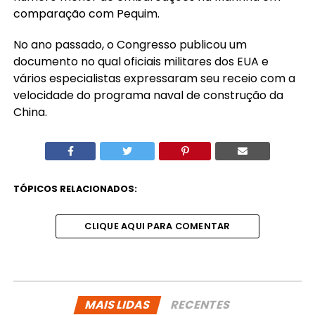
comparação com Pequim.
No ano passado, o Congresso publicou um
documento no qual oficiais militares dos EUA e
vários especialistas expressaram seu receio com a
velocidade do programa naval de construção da
China.
TÓPICOS RELACIONADOS:
CLIQUE AQUI PARA COMENTAR
MAIS LIDAS
RECENTES