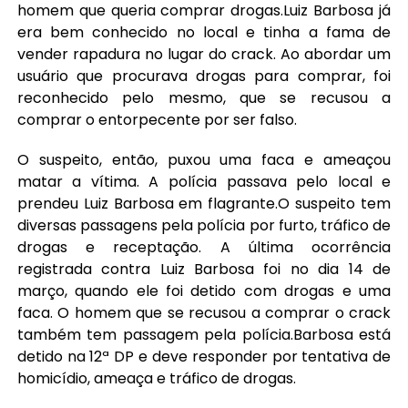
homem que queria comprar drogas.Luiz Barbosa já
era bem conhecido no local e tinha a fama de
vender rapadura no lugar do crack. Ao abordar um
usuário que procurava drogas para comprar, foi
reconhecido pelo mesmo, que se recusou a
comprar o entorpecente por ser falso.
O suspeito, então, puxou uma faca e ameaçou
matar a vítima. A polícia passava pelo local e
prendeu Luiz Barbosa em flagrante.O suspeito tem
diversas passagens pela polícia por furto, tráfico de
drogas e receptação. A última ocorrência
registrada contra Luiz Barbosa foi no dia 14 de
março, quando ele foi detido com drogas e uma
faca. O homem que se recusou a comprar o crack
também tem passagem pela polícia.Barbosa está
detido na 12ª DP e deve responder por tentativa de
homicídio, ameaça e tráfico de drogas.