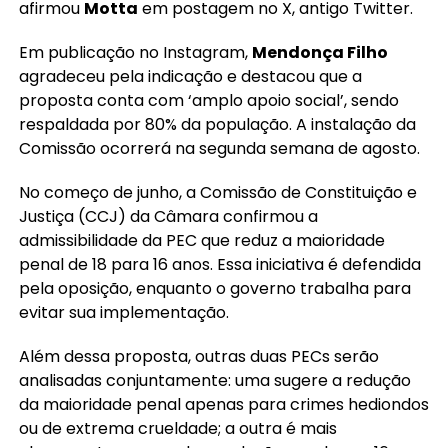
afirmou
Motta
em postagem no X, antigo Twitter.
Em publicação no Instagram,
Mendonça Filho
agradeceu pela indicação e destacou que a
proposta conta com ‘amplo apoio social’, sendo
respaldada por 80% da população. A instalação da
Comissão ocorrerá na segunda semana de agosto.
No começo de junho, a Comissão de Constituição e
Justiça (CCJ) da Câmara confirmou a
admissibilidade da PEC que reduz a maioridade
penal de 18 para 16 anos. Essa iniciativa é defendida
pela oposição, enquanto o governo trabalha para
evitar sua implementação.
Além dessa proposta, outras duas PECs serão
analisadas conjuntamente: uma sugere a redução
da maioridade penal apenas para crimes hediondos
ou de extrema crueldade; a outra é mais