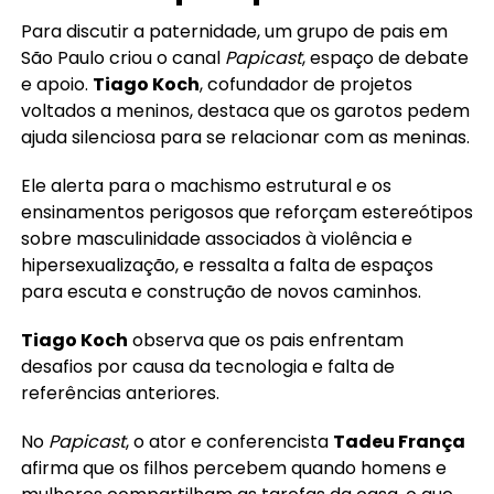
Para discutir a paternidade, um grupo de pais em
São Paulo criou o canal
Papicast
, espaço de debate
e apoio.
Tiago Koch
, cofundador de projetos
voltados a meninos, destaca que os garotos pedem
ajuda silenciosa para se relacionar com as meninas.
Ele alerta para o machismo estrutural e os
ensinamentos perigosos que reforçam estereótipos
sobre masculinidade associados à violência e
hipersexualização, e ressalta a falta de espaços
para escuta e construção de novos caminhos.
Tiago Koch
observa que os pais enfrentam
desafios por causa da tecnologia e falta de
referências anteriores.
No
Papicast
, o ator e conferencista
Tadeu França
afirma que os filhos percebem quando homens e