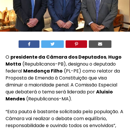
O
presidente da Câmara dos Deputados
,
Hugo
Motta
(Republicanos-PB), designou o deputado
federal
Mendonça Filho
(PL-PE) como relator da
Proposta de Emenda à Constituição que visa
diminuir a maioridade penal. A Comissão Especial
que debaterá o tema será liderada por
Aluisio
Mendes
(Republicanos-MA).
“Esta pauta é bastante solicitada pela população. A
Câmara vai realizar o debate com equilíbrio,
responsabilidade e ouvindo todos os envolvidos”,