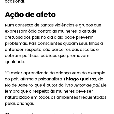
ocasional.
Ação de afeto
Num contexto de tantas violências e grupos que
expressam ódio contra as mulheres, a atitude
afetuosa dos pais no dia a dia pode prevenir
problemas. Pais conscientes ajudam seus filhos a
entender respeito, são parceiros das escolas e
cobram políticas públicas que promovam
igualdade.
“O maior aprendizado da criança vem do exemplo
do pai”, afirma o psicanalista
Thiago Queiroz
, do
Rio de Janeiro, que é autor do livro
Amor de pai
. Ele
lembra que o respeito às mulheres deve ser
naturalizado em todos os ambientes frequentados
pelas crianças.