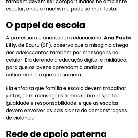
também devem ser compartilhados no ambiente
escolar, onde o machismo pode se manifestar.
O papel da escola
A professora e orientadora educacional
Ana Paula
Lilly
, de Bauru (SP), observa que a misoginia chega
aos adolescentes também por mensagens no
celular. Ela defende a educação digital e midiática,
para que os jovens aprendam a analisar
criticamente o que consomem.
Ela enfatiza que família e escola devem trabalhar
juntos, com mensagens firmes sobre respeito,
igualdade e responsabilidade, e que as escolas
devem envolver os pais diante de demonstrações
de violência.
Rede de apoio paterna