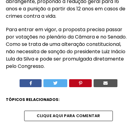
abrangente, propondo a redução geral para 16
anos e a punição a partir dos 12 anos em casos de
crimes contra a vida.
Para entrar em vigor, a proposta precisa passar
por votações no plenário da Câmara e no Senado.
Como se trata de uma alteração constitucional,
não necessita de sanção do presidente Luiz Inácio
Lula da Silva e pode ser promulgada diretamente
pelo Congresso.
TÓPICOS RELACIONADOS:
CLIQUE AQUI PARA COMENTAR