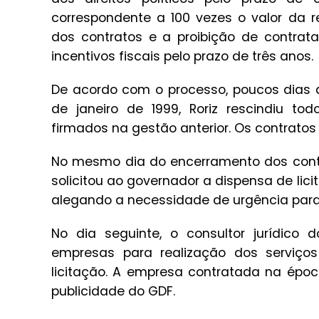
correspondente a 100 vezes o valor da
dos contratos e a proibição de contrat
incentivos fiscais pelo prazo de três anos.
De acordo com o processo, poucos dias 
de janeiro de 1999, Roriz rescindiu to
firmados na gestão anterior. Os contratos
No mesmo dia do encerramento dos contr
solicitou ao governador a dispensa de lic
alegando a necessidade de urgência para 
No dia seguinte, o consultor jurídico
empresas para realização dos serviços
licitação. A empresa contratada na époc
publicidade do GDF.