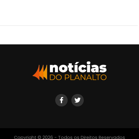
Copyright © 2026 - Todos os Direitos Reservados