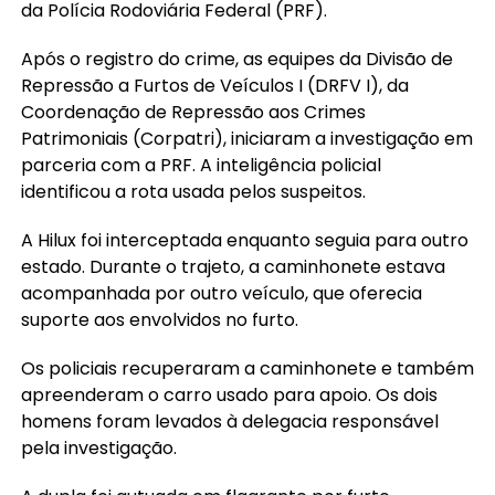
da Polícia Rodoviária Federal (PRF).
Após o registro do crime, as equipes da Divisão de
Repressão a Furtos de Veículos I (DRFV I), da
Coordenação de Repressão aos Crimes
Patrimoniais (Corpatri), iniciaram a investigação em
parceria com a PRF. A inteligência policial
identificou a rota usada pelos suspeitos.
A Hilux foi interceptada enquanto seguia para outro
estado. Durante o trajeto, a caminhonete estava
acompanhada por outro veículo, que oferecia
suporte aos envolvidos no furto.
Os policiais recuperaram a caminhonete e também
apreenderam o carro usado para apoio. Os dois
homens foram levados à delegacia responsável
pela investigação.