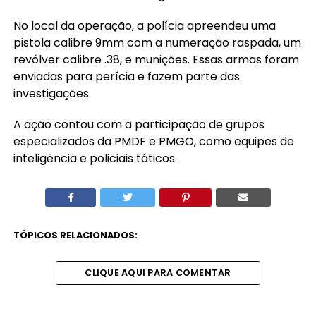
No local da operação, a polícia apreendeu uma
pistola calibre 9mm com a numeração raspada, um
revólver calibre .38, e munições. Essas armas foram
enviadas para perícia e fazem parte das
investigações.
A ação contou com a participação de grupos
especializados da PMDF e PMGO, como equipes de
inteligência e policiais táticos.
TÓPICOS RELACIONADOS:
CLIQUE AQUI PARA COMENTAR