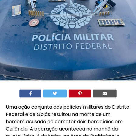
Uma ação conjunta das polícias militares do Distrito
Federal e de Goiás resultou na morte de um
homem acusado de cometer dois homicídios em
Ceilândia. A operação aconteceu na manhã da