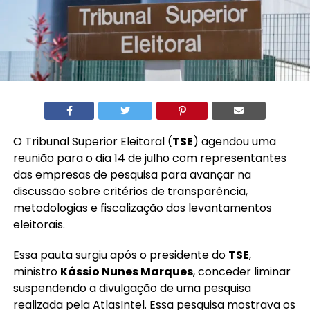
O Tribunal Superior Eleitoral (
TSE
) agendou uma
reunião para o dia 14 de julho com representantes
das empresas de pesquisa para avançar na
discussão sobre critérios de transparência,
metodologias e fiscalização dos levantamentos
eleitorais.
Essa pauta surgiu após o presidente do
TSE
,
ministro
Kássio Nunes Marques
, conceder liminar
suspendendo a divulgação de uma pesquisa
realizada pela AtlasIntel. Essa pesquisa mostrava os