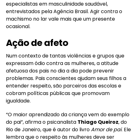
especialistas em masculinidade saudável,
entrevistados pela Agência Brasil. Agir contra o
machismo no lar vale mais que um presente
ocasional.
Ação de afeto
Num contexto de tantas violências e grupos que
expressam ódio contra as mulheres, a atitude
afetuosa dos pais no dia a dia pode prevenir
problemas. Pais conscientes ajudam seus filhos a
entender respeito, são parceiros das escolas e
cobram políticas públicas que promovam
igualdade.
“O maior aprendizado da criança vem do exemplo
do pai”, afirma o psicanalista
Thiago Queiroz
, do
Rio de Janeiro, que é autor do livro
Amor de pai
. Ele
lembra que o respeito às mulheres deve ser