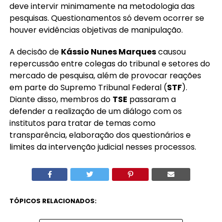
deve intervir minimamente na metodologia das
pesquisas. Questionamentos só devem ocorrer se
houver evidências objetivas de manipulação.
A decisão de
Kássio Nunes Marques
causou
repercussão entre colegas do tribunal e setores do
mercado de pesquisa, além de provocar reações
em parte do Supremo Tribunal Federal (
STF
).
Diante disso, membros do
TSE
passaram a
defender a realização de um diálogo com os
institutos para tratar de temas como
transparência, elaboração dos questionários e
limites da intervenção judicial nesses processos.
TÓPICOS RELACIONADOS: