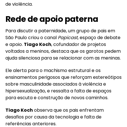
de violência.
Rede de apoio paterna
Para discutir a paternidade, um grupo de pais em
São Paulo criou o canal
Papicast
, espaço de debate
e apoio.
Tiago Koch
, cofundador de projetos
voltados a meninos, destaca que os garotos pedem
ajuda silenciosa para se relacionar com as meninas.
Ele alerta para o machismo estrutural e os
ensinamentos perigosos que reforçam estereótipos
sobre masculinidade associados à violência e
hipersexualização, e ressalta a falta de espaços
para escuta e construção de novos caminhos.
Tiago Koch
observa que os pais enfrentam
desafios por causa da tecnologia e falta de
referências anteriores.