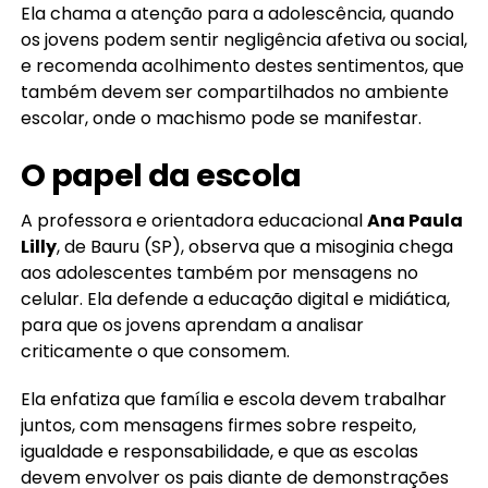
Ela chama a atenção para a adolescência, quando
os jovens podem sentir negligência afetiva ou social,
e recomenda acolhimento destes sentimentos, que
também devem ser compartilhados no ambiente
escolar, onde o machismo pode se manifestar.
O papel da escola
A professora e orientadora educacional
Ana Paula
Lilly
, de Bauru (SP), observa que a misoginia chega
aos adolescentes também por mensagens no
celular. Ela defende a educação digital e midiática,
para que os jovens aprendam a analisar
criticamente o que consomem.
Ela enfatiza que família e escola devem trabalhar
juntos, com mensagens firmes sobre respeito,
igualdade e responsabilidade, e que as escolas
devem envolver os pais diante de demonstrações