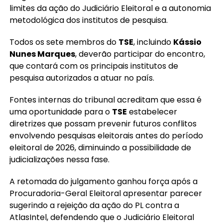
limites da ação do Judiciário Eleitoral e a autonomia
metodológica dos institutos de pesquisa.
Todos os sete membros do
TSE
, incluindo
Kássio
Nunes Marques
, deverão participar do encontro,
que contará com os principais institutos de
pesquisa autorizados a atuar no país.
Fontes internas do tribunal acreditam que essa é
uma oportunidade para o
TSE
estabelecer
diretrizes que possam prevenir futuros conflitos
envolvendo pesquisas eleitorais antes do período
eleitoral de 2026, diminuindo a possibilidade de
judicializações nessa fase.
A retomada do julgamento ganhou força após a
Procuradoria-Geral Eleitoral apresentar parecer
sugerindo a rejeição da ação do PL contra a
AtlasIntel, defendendo que o Judiciário Eleitoral