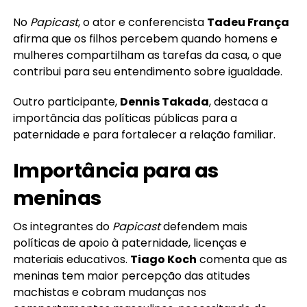
No
Papicast
, o ator e conferencista
Tadeu França
afirma que os filhos percebem quando homens e
mulheres compartilham as tarefas da casa, o que
contribui para seu entendimento sobre igualdade.
Outro participante,
Dennis Takada
, destaca a
importância das políticas públicas para a
paternidade e para fortalecer a relação familiar.
Importância para as
meninas
Os integrantes do
Papicast
defendem mais
políticas de apoio à paternidade, licenças e
materiais educativos.
Tiago Koch
comenta que as
meninas tem maior percepção das atitudes
machistas e cobram mudanças nos