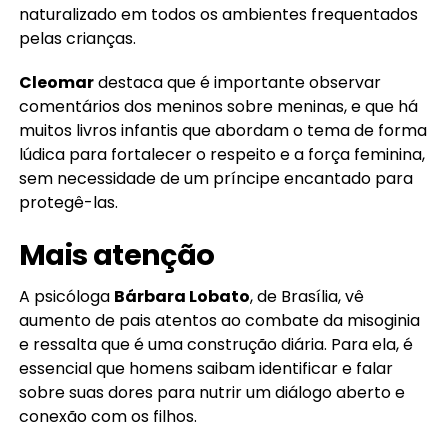
naturalizado em todos os ambientes frequentados
pelas crianças.
Cleomar
destaca que é importante observar
comentários dos meninos sobre meninas, e que há
muitos livros infantis que abordam o tema de forma
lúdica para fortalecer o respeito e a força feminina,
sem necessidade de um príncipe encantado para
protegê-las.
Mais atenção
A psicóloga
Bárbara Lobato
, de Brasília, vê
aumento de pais atentos ao combate da misoginia
e ressalta que é uma construção diária. Para ela, é
essencial que homens saibam identificar e falar
sobre suas dores para nutrir um diálogo aberto e
conexão com os filhos.