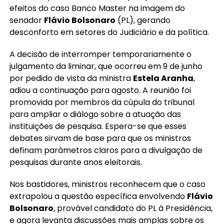
efeitos do caso Banco Master na imagem do
senador
Flávio Bolsonaro
(PL), gerando
desconforto em setores do Judiciário e da política.
A decisão de interromper temporariamente o
julgamento da liminar, que ocorreu em 9 de junho
por pedido de vista da ministra
Estela Aranha
,
adiou a continuação para agosto. A reunião foi
promovida por membros da cúpula do tribunal
para ampliar o diálogo sobre a atuação das
instituições de pesquisa. Espera-se que esses
debates sirvam de base para que os ministros
definam parâmetros claros para a divulgação de
pesquisas durante anos eleitorais.
Nos bastidores, ministros reconhecem que o caso
extrapolou a questão específica envolvendo
Flávio
Bolsonaro
, provável candidato do PL à Presidência,
e agora levanta discussões mais amplas sobre os