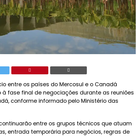
cio entre os países do Mercosul e o Canadá
 à fase final de negociações durante as reuniões
dá, conforme informado pelo Ministério das
 continuarão entre os grupos técnicos que atuam
as, entrada temporária para negócios, regras de