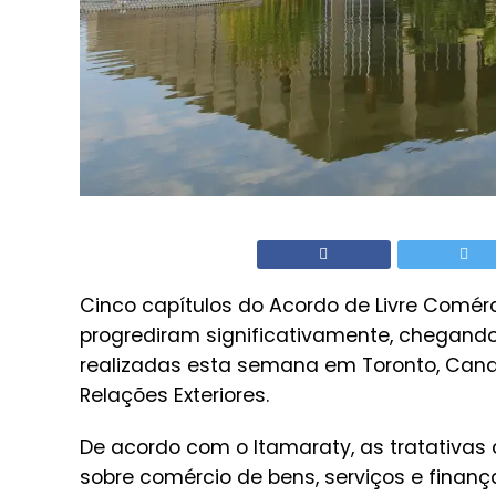
Cinco capítulos do Acordo de Livre Comér
progrediram significativamente, chegando
realizadas esta semana em Toronto, Cana
Relações Exteriores.
De acordo com o Itamaraty, as tratativas
sobre comércio de bens, serviços e finanç