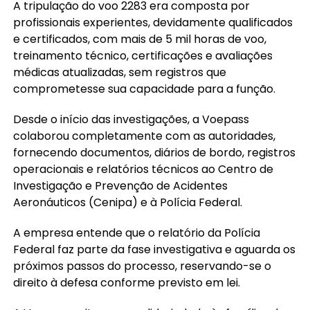
A tripulação do voo 2283 era composta por
profissionais experientes, devidamente qualificados
e certificados, com mais de 5 mil horas de voo,
treinamento técnico, certificações e avaliações
médicas atualizadas, sem registros que
comprometesse sua capacidade para a função.
Desde o início das investigações, a Voepass
colaborou completamente com as autoridades,
fornecendo documentos, diários de bordo, registros
operacionais e relatórios técnicos ao Centro de
Investigação e Prevenção de Acidentes
Aeronáuticos (Cenipa) e à Polícia Federal.
A empresa entende que o relatório da Polícia
Federal faz parte da fase investigativa e aguarda os
próximos passos do processo, reservando-se o
direito à defesa conforme previsto em lei.