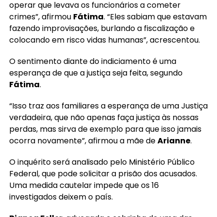
operar que levava os funcionários a cometer
crimes”, afirmou
Fátima
. “Eles sabiam que estavam
fazendo improvisações, burlando a fiscalização e
colocando em risco vidas humanas”, acrescentou.
O sentimento diante do indiciamento é uma
esperança de que a justiça seja feita, segundo
Fátima
.
“Isso traz aos familiares a esperança de uma Justiça
verdadeira, que não apenas faça justiça às nossas
perdas, mas sirva de exemplo para que isso jamais
ocorra novamente”, afirmou a mãe de
Arianne
.
O inquérito será analisado pelo Ministério Público
Federal, que pode solicitar a prisão dos acusados.
Uma medida cautelar impede que os 16
investigados deixem o país.