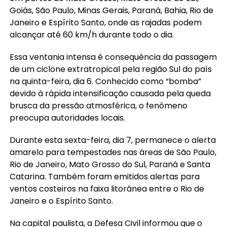
Goiás, São Paulo, Minas Gerais, Paraná, Bahia, Rio de
Janeiro e Espírito Santo, onde as rajadas podem
alcançar até 60 km/h durante todo o dia.
Essa ventania intensa é consequência da passagem
de um ciclone extratropical pela região Sul do país
na quinta-feira, dia 6. Conhecido como “bomba”
devido à rápida intensificação causada pela queda
brusca da pressão atmosférica, o fenômeno
preocupa autoridades locais.
Durante esta sexta-feira, dia 7, permanece o alerta
amarelo para tempestades nas áreas de São Paulo,
Rio de Janeiro, Mato Grosso do Sul, Paraná e Santa
Catarina. Também foram emitidos alertas para
ventos costeiros na faixa litorânea entre o Rio de
Janeiro e o Espírito Santo.
Na capital paulista, a Defesa Civil informou que o