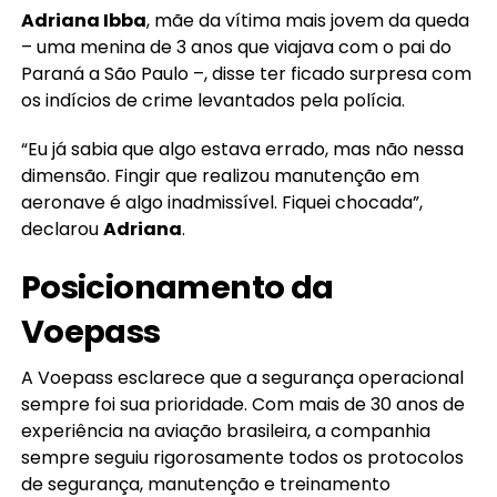
Adriana Ibba
, mãe da vítima mais jovem da queda
– uma menina de 3 anos que viajava com o pai do
Paraná a São Paulo –, disse ter ficado surpresa com
os indícios de crime levantados pela polícia.
“Eu já sabia que algo estava errado, mas não nessa
dimensão. Fingir que realizou manutenção em
aeronave é algo inadmissível. Fiquei chocada”,
declarou
Adriana
.
Posicionamento da
Voepass
A Voepass esclarece que a segurança operacional
sempre foi sua prioridade. Com mais de 30 anos de
experiência na aviação brasileira, a companhia
sempre seguiu rigorosamente todos os protocolos
de segurança, manutenção e treinamento