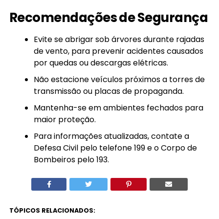
Recomendações de Segurança
Evite se abrigar sob árvores durante rajadas
de vento, para prevenir acidentes causados
por quedas ou descargas elétricas.
Não estacione veículos próximos a torres de
transmissão ou placas de propaganda.
Mantenha-se em ambientes fechados para
maior proteção.
Para informações atualizadas, contate a
Defesa Civil pelo telefone 199 e o Corpo de
Bombeiros pelo 193.
TÓPICOS RELACIONADOS: