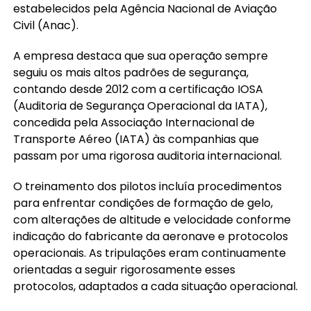
estabelecidos pela Agência Nacional de Aviação
Civil (Anac).
A empresa destaca que sua operação sempre
seguiu os mais altos padrões de segurança,
contando desde 2012 com a certificação IOSA
(Auditoria de Segurança Operacional da IATA),
concedida pela Associação Internacional de
Transporte Aéreo (IATA) às companhias que
passam por uma rigorosa auditoria internacional.
O treinamento dos pilotos incluía procedimentos
para enfrentar condições de formação de gelo,
com alterações de altitude e velocidade conforme
indicação do fabricante da aeronave e protocolos
operacionais. As tripulações eram continuamente
orientadas a seguir rigorosamente esses
protocolos, adaptados a cada situação operacional.