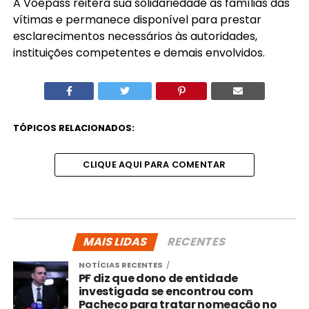
A Voepass reitera sua solidariedade às famílias das
vítimas e permanece disponível para prestar
esclarecimentos necessários às autoridades,
instituições competentes e demais envolvidos.
TÓPICOS RELACIONADOS:
CLIQUE AQUI PARA COMENTAR
MAIS LIDAS
RECENTES
NOTÍCIAS RECENTES
PF diz que dono de entidade
investigada se encontrou com
Pacheco para tratar nomeação no