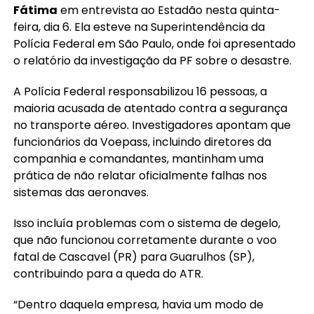
Fátima
em entrevista ao Estadão nesta quinta-
feira, dia 6. Ela esteve na Superintendência da
Polícia Federal em São Paulo, onde foi apresentado
o relatório da investigação da PF sobre o desastre.
A Polícia Federal responsabilizou 16 pessoas, a
maioria acusada de atentado contra a segurança
no transporte aéreo. Investigadores apontam que
funcionários da Voepass, incluindo diretores da
companhia e comandantes, mantinham uma
prática de não relatar oficialmente falhas nos
sistemas das aeronaves.
Isso incluía problemas com o sistema de degelo,
que não funcionou corretamente durante o voo
fatal de Cascavel (PR) para Guarulhos (SP),
contribuindo para a queda do ATR.
“Dentro daquela empresa, havia um modo de