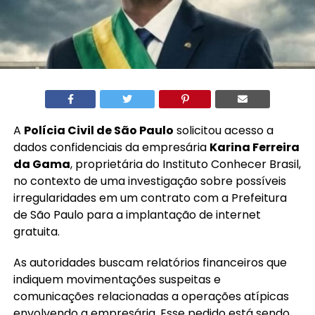
A
Polícia Civil de São Paulo
solicitou acesso a
dados confidenciais da empresária
Karina Ferreira
da Gama
, proprietária do Instituto Conhecer Brasil,
no contexto de uma investigação sobre possíveis
irregularidades em um contrato com a Prefeitura
de São Paulo para a implantação de internet
gratuita.
As autoridades buscam relatórios financeiros que
indiquem movimentações suspeitas e
comunicações relacionadas a operações atípicas
envolvendo a empresária. Esse pedido está sendo