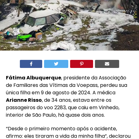
Fátima Albuquerque
, presidente da Associação
de Familiares das Vítimas da Voepass, perdeu sua
única filha em 9 de agosto de 2024. A médica
Arianne Risso
, de 34 anos, estava entre os
passageiros do voo 2283, que caiu em Vinhedo,
interior de São Paulo, há quase dois anos.
“Desde o primeiro momento após o acidente,
afirmo: eles tiraram a vida da minha filha”, declarou