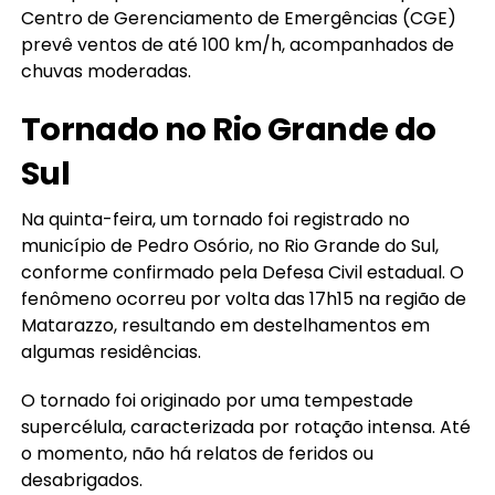
Centro de Gerenciamento de Emergências (CGE)
prevê ventos de até 100 km/h, acompanhados de
chuvas moderadas.
Tornado no Rio Grande do
Sul
Na quinta-feira, um tornado foi registrado no
município de Pedro Osório, no Rio Grande do Sul,
conforme confirmado pela Defesa Civil estadual. O
fenômeno ocorreu por volta das 17h15 na região de
Matarazzo, resultando em destelhamentos em
algumas residências.
O tornado foi originado por uma tempestade
supercélula, caracterizada por rotação intensa. Até
o momento, não há relatos de feridos ou
desabrigados.