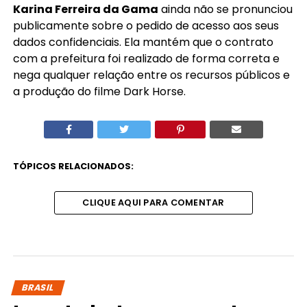
Karina Ferreira da Gama
ainda não se pronunciou
publicamente sobre o pedido de acesso aos seus
dados confidenciais. Ela mantém que o contrato
com a prefeitura foi realizado de forma correta e
nega qualquer relação entre os recursos públicos e
a produção do filme Dark Horse.
TÓPICOS RELACIONADOS:
CLIQUE AQUI PARA COMENTAR
BRASIL