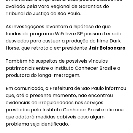
avaliado pela Vara Regional de Garantias do
Tribunal de Justiça de São Paulo.
As investigações levantam a hipótese de que
fundos do programa WiFi Livre SP possam ter sido
desviados para custear a produção do filme Dark
Horse, que retrata o ex-presidente
Jair Bolsonaro
.
Também há suspeitas de possíveis vínculos
patrimoniais entre o Instituto Conhecer Brasil e a
produtora do longa-metragem.
Em comunicado, a Prefeitura de São Paulo informou
que, até o presente momento, não encontrou
evidências de irregularidades nos serviços
prestados pelo Instituto Conhecer Brasil e afirmou
que adotará medidas cabíveis caso algum
problema seja identificado.